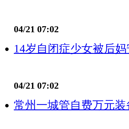
04/21 07:02
14岁自闭症少女被后妈
04/21 07:02
常州一城管自费万元装备