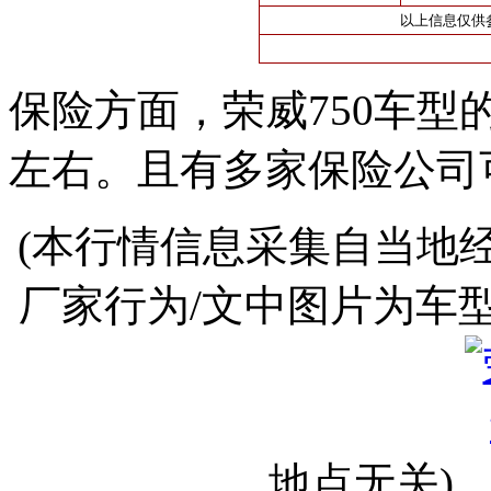
以上信息仅供
保险方面，荣威750车型
左右。且有多家保险公司
(本行情信息采集自当地
厂家行为/文中图片为车
地点无关)