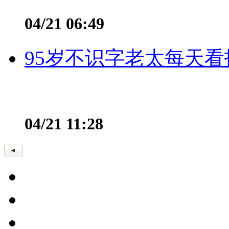
04/21 06:49
95岁不识字老太每天看
04/21 11:28