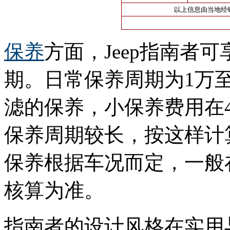
以上信息由当地经
保养
方面，Jeep指南者
期。日常保养周期为1万至
滤的保养，小保养费用在4
保养周期较长，按这样计
保养根据车况而定，一般
核算为准。
指南者的设计风格在实用