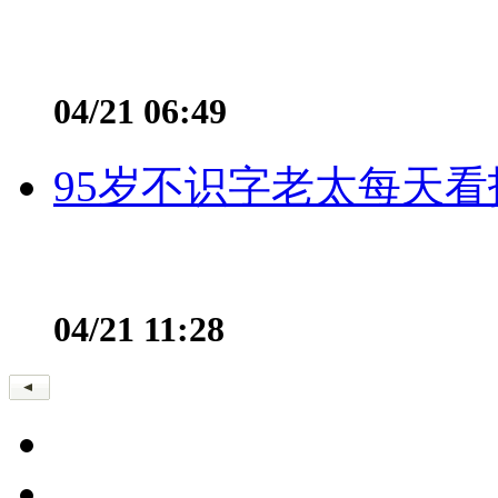
04/21 06:49
95岁不识字老太每天看
04/21 11:28