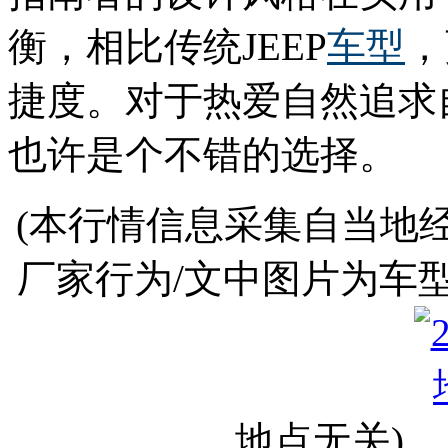
衡，相比传统JEEP
车型
，
捷度。对于热爱自然追求
也许是个不错的选择。
(本行情信息采集自当地
厂家行为/文中图片为车
地点无关)