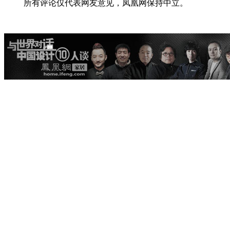
所有评论仅代表网友意见，凤凰网保持中立。