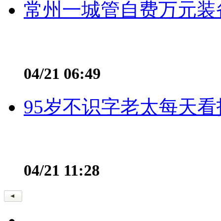
常州一城管自费万元装备
04/21 06:49
95岁不识字老太每天看
04/21 11:28