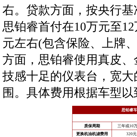
右。贷款方面，按央行基
思铂睿首付在10万元至12万
元左右(包含保险、上牌
方面，思铂睿使用真皮、
技感十足的仪表台，宽大
围。具体费用根据车型以
思铂睿车
质保周期
三年或10
更换机油机滤费用
320元