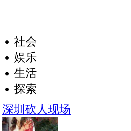
社会
娱乐
生活
探索
深圳砍人现场