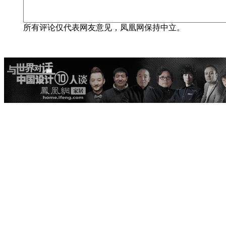
所有评论仅代表网友意见，凤凰网保持中立。