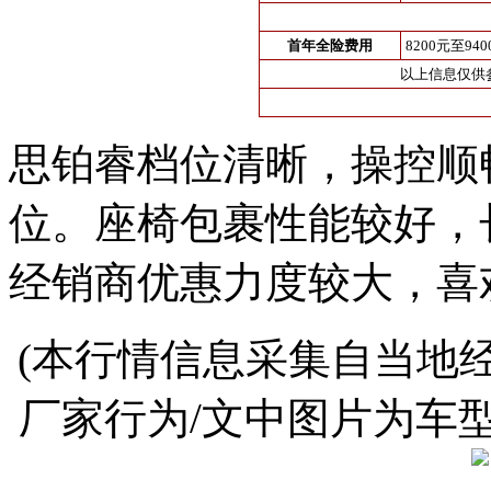
首年全险费用
8200元至94
以上信息仅供
思铂睿档位清晰，操控顺
位。座椅包裹性能较好，
经销商优惠力度较大，喜
(本行情信息采集自当地
厂家行为/文中图片为车