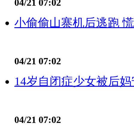
04/21 07:02
小偷偷山寨机后逃跑 慌不
04/21 07:02
14岁自闭症少女被后妈
04/21 07:02