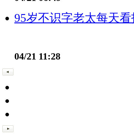
95岁不识字老太每天看
04/21 11:28