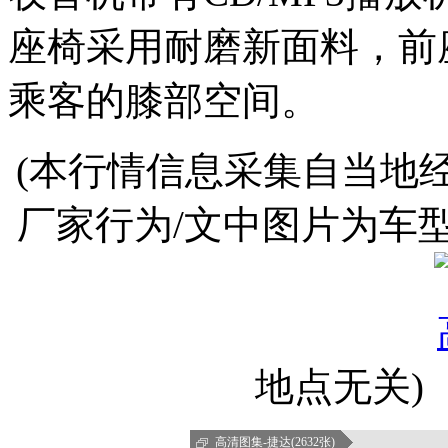
座椅采用耐磨新面料，前
乘客的膝部空间。
(本行情信息采集自当地
厂家行为/文中图片为车
地点无关)
高清图集-捷达(2632张)