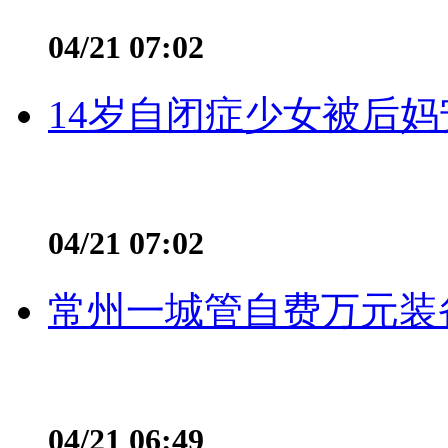
04/21 07:02
14岁自闭症少女被后妈
04/21 07:02
常州一城管自费万元装备
04/21 06:49