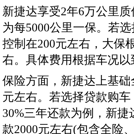
新捷达享受2年6万公里
为每5000公里一保。若
控制在200元左右，大保
右。具体费用根据车况以
保险方面，新捷达上基础全险
元左右。若选择贷款购车
30%三年还款为例，新捷达
款2000元左右(包含全