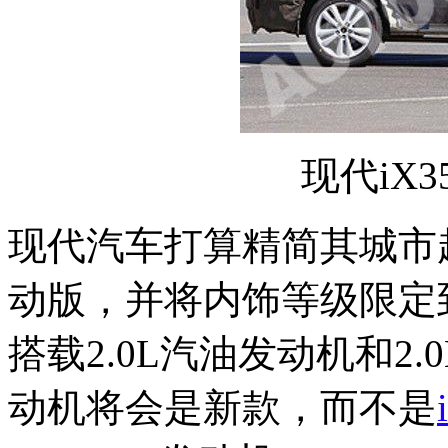
现代iX3
现代汽车打算精简其城市
动版，并将内饰等级限定到
搭载2.0L汽油发动机和2.
动机将会是新款，而不是