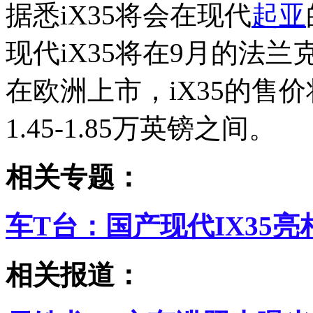
据悉iX35将会在现代
起亚
现代iX35将在9月的法兰
在欧洲上市，iX35的售
1.45-1.85万英镑之间。
相关专题：
车T台：国产现代IX35
相关报道：