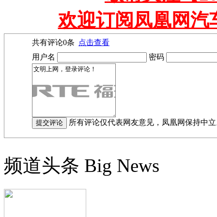
欢迎订阅凤凰网汽
共有评论
0
条
点击查看
用户名
密码
所有评论仅代表网友意见，凤凰网保持中立
频道头条
Big News