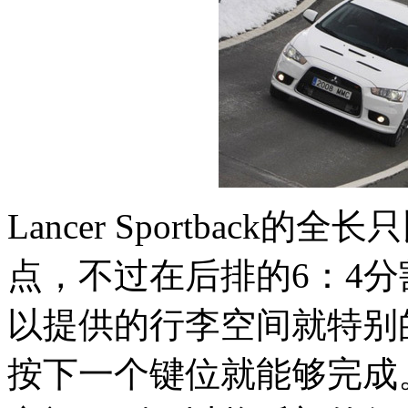
Lancer Sportback的
点，不过在后排的6：4
以提供的行李空间就特别
按下一个键位就能够完成