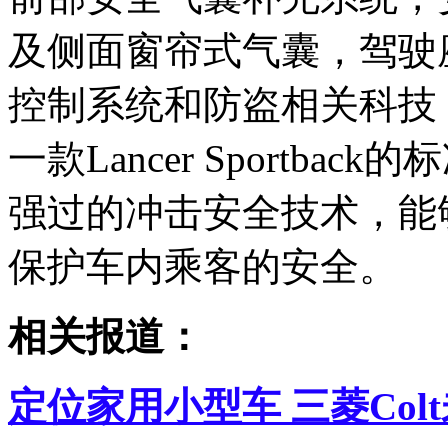
及侧面窗帘式气囊，驾驶
控制系统和防盗相关科技
一款Lancer Sportb
强过的冲击安全技术，能
保护车内乘客的安全。
相关报道：
定位家用小型车 三菱Col