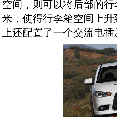
空间，则可以将后部的行李
米，使得行李箱空间上升到
上还配置了一个交流电插