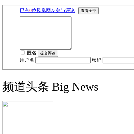
已有
0
位凤凰网友参与评论
匿名
用户名
密码
频道头条
Big News