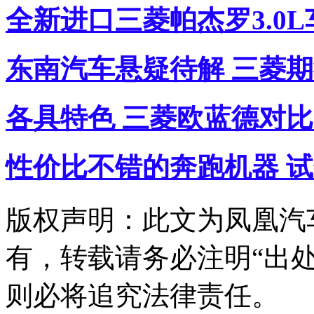
全新进口三菱帕杰罗3.0
东南汽车悬疑待解 三菱
各具特色 三菱欧蓝德对
性价比不错的奔跑机器 
版权声明：此文为凤凰汽
有，转载请务必注明“出处
则必将追究法律责任。