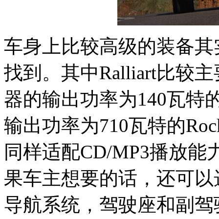
车身上比较高级的装备其实
找到。其中Ralliart
器的输出功率为140瓦特的
输出功率为710瓦特的Roc
同样适配CD/MP3播放能力
果车主想要的话，还可以
导航系统，驾驶座和副驾驶