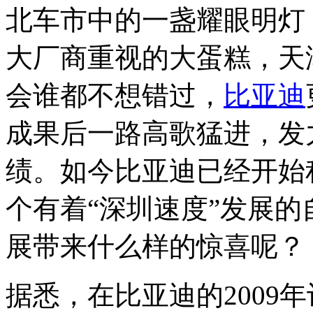
北车市中的一盏耀眼明灯
大厂商重视的大蛋糕，天
会谁都不想错过，
比亚迪
成果后一路高歌猛进，发
绩。如今比亚迪已经开始
个有着“深圳速度”发展
展带来什么样的惊喜呢？
据悉，在比亚迪的2009