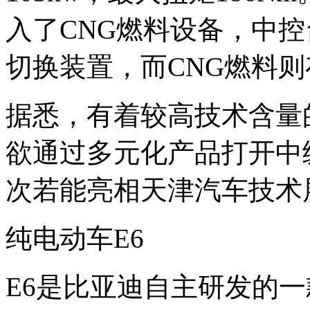
入了CNG燃料设备，中控
切换装置，而CNG燃料
据悉，有着较高技术含量的
欲通过多元化产品打开中
次若能亮相天津汽车技术
纯电动车E6
E6是比亚迪自主研发的