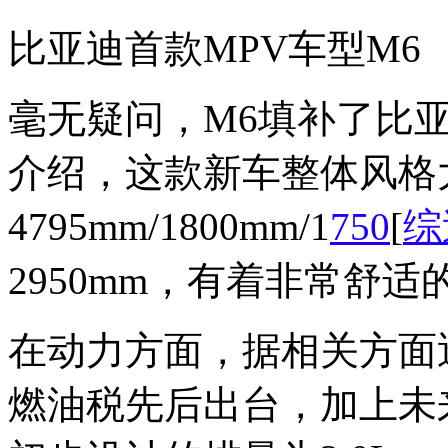
比亚迪首款MPV车型M6
毫无疑问，M6填补了比
介绍，这款新车整体风格
4795mm/1800mm/1
750
[
综
2950mm，有着非常舒
在动力方面，据相关方面
燃油税先后出台，加上未