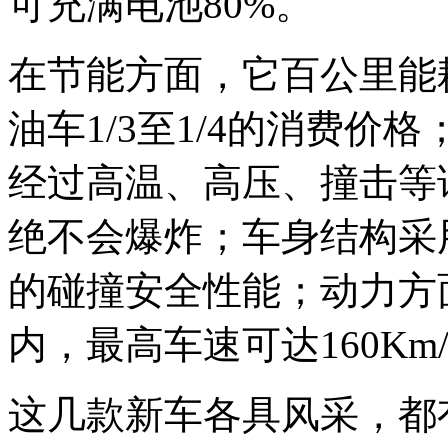
可充满电池80%。
在节能方面，它百公里能
油车1/3至1/4的消费
经过高温、高压、撞击等
绝不会爆炸；车身结构采
的碰撞安全性能；动力方
内，最高车速可达160K
这几款新车各具风采，都