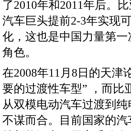
了2010年和2011年后
汽车巨头提前2-3年实现
化，这也是中国力量第一
角色。
在2008年11月8日的天
要的过渡性车型” ，而
从双模电动汽车过渡到纯
不谋而合。目前国家的汽