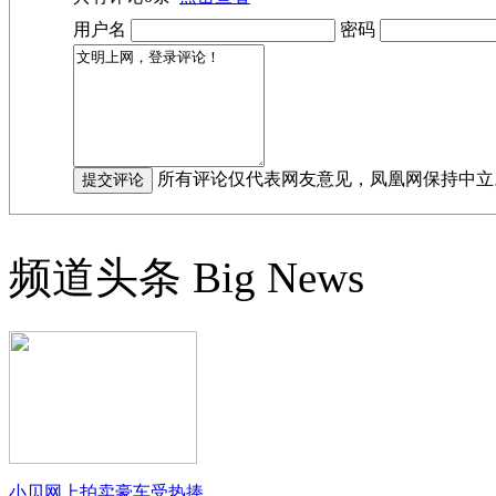
用户名
密码
所有评论仅代表网友意见，凤凰网保持中立
频道头条
Big News
小贝网上拍卖豪车受热捧