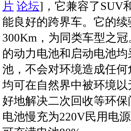
片
论坛
]，它兼容了SU
能良好的跨界车。它的续
300Km，为同类车型之冠
的动力电池和启动电池均
池，不会对环境造成任何
均可在自然界中被环境以
好地解决二次回收等环保
电池慢充为220V民用电