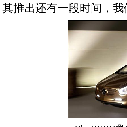
其推出还有一段时间，我