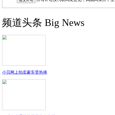
频道头条
Big News
小贝网上拍卖豪车受热捧