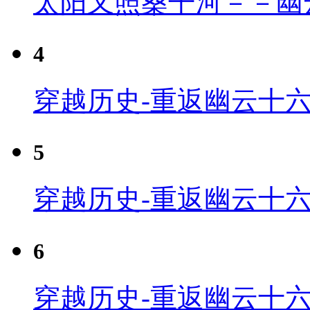
太阳又照桑干河－－幽
4
穿越历史-重返幽云十六
5
穿越历史-重返幽云十六
6
穿越历史-重返幽云十六