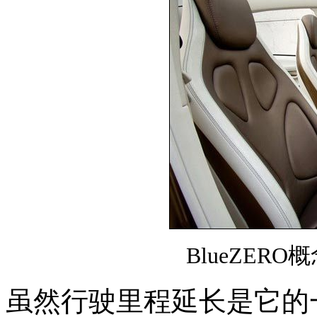
BlueZER
虽然行驶里程延长是它的