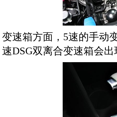
变速箱方面，5速的手动
速DSG双离合变速箱会出