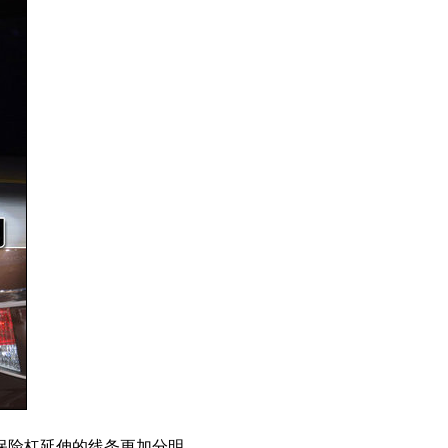
保险杠延伸的线条更加分明。