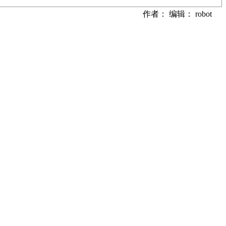
作者： 编辑： robot