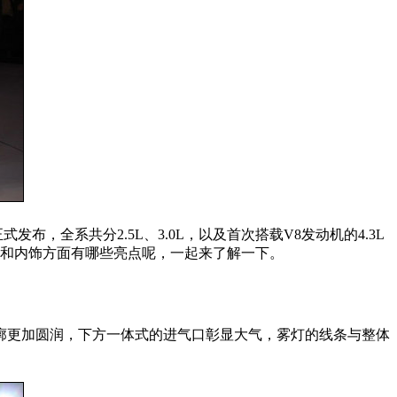
布，全系共分2.5L、3.0L，以及首次搭载V8发动机的4.3L
和内饰方面有哪些亮点呢，一起来了解一下。
廓更加圆润，下方一体式的进气口彰显大气，雾灯的线条与整体