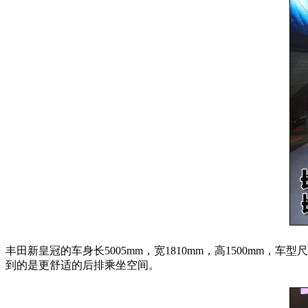
丰田新皇冠的车身长5005mm，宽1810mm，高1500mm，
到的是更舒适的后排乘坐空间。