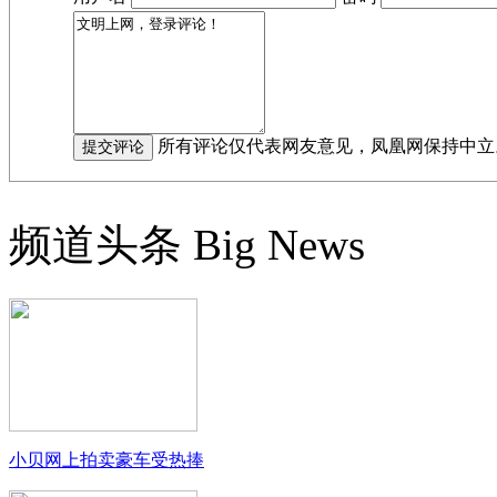
所有评论仅代表网友意见，凤凰网保持中立
频道头条
Big News
小贝网上拍卖豪车受热捧