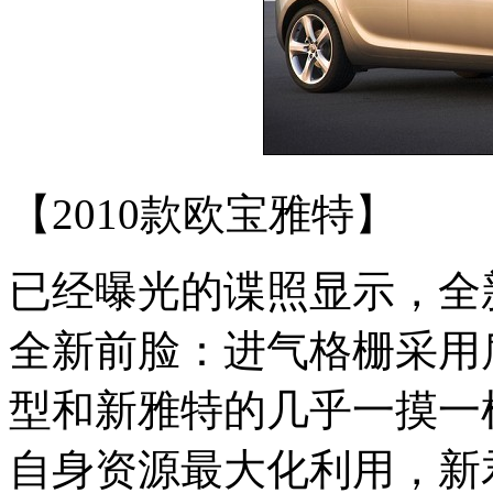
【2010款欧宝雅特】
已经曝光的谍照显示，全
全新前脸：进气格栅采用
型和新雅特的几乎一摸一
自身资源最大化利用，新