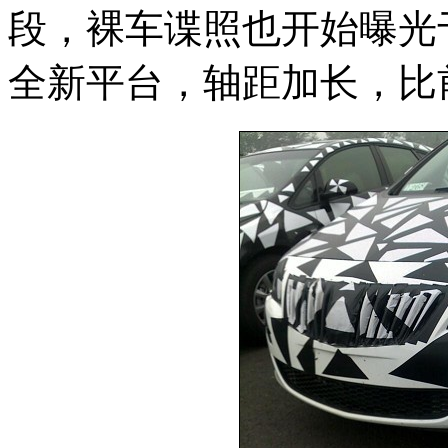
段，裸车谍照也开始曝光
全新平台，轴距加长，比