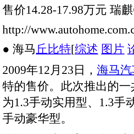
售价14.28-17.98万元 
http://www.autohome.com.
● 海马
丘比特
[
综述
图片
2009年12月23日，
海马汽
特的售价。此次推出的一
为1.3手动实用型、1.3手
手动豪华型。