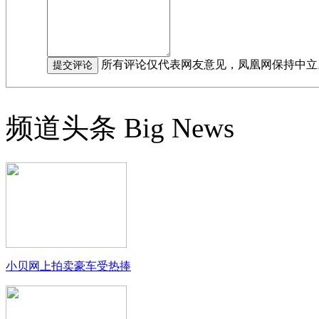
所有评论仅代表网友意见，凤凰网保持中立
频道头条
Big News
小贝网上拍卖豪车受热捧