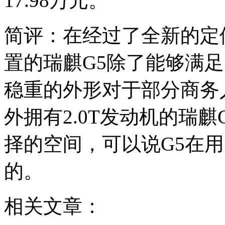
17.98万元。
简评：在经过了全新的定
置的瑞麒G5除了能够满
稳重的外形对于部分商务
外拥有2.0T发动机的瑞
择的空间，可以说G5在
的。
相关文章：