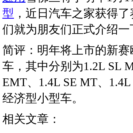
型
，近日汽车之家获得了
们就为朋友们正式介绍一
简评：明年将上市的新赛
车，其中分别为1.2L SL MT、
EMT、1.4L SE MT、1.4
经济型小型车。
相关文章：