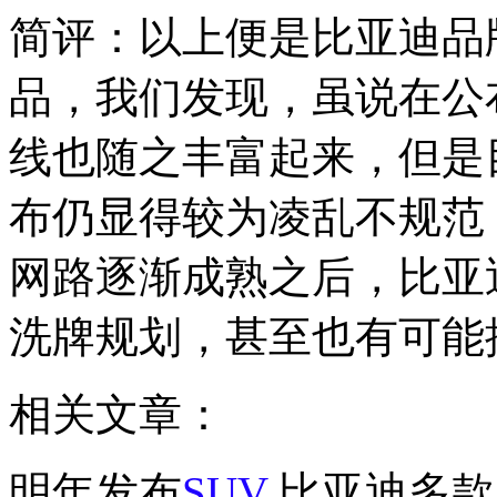
简评：以上便是比亚迪品
品，我们发现，虽说在公
线也随之丰富起来，但是
布仍显得较为凌乱不规范
网路逐渐成熟之后，比亚
洗牌规划，甚至也有可能
相关文章：
明年发布
SUV
比亚迪多款