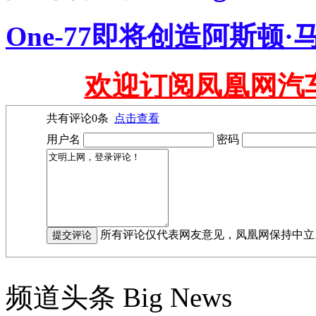
One-77即将创造阿斯顿
欢迎订阅凤凰网汽
共有评论
0
条
点击查看
用户名
密码
所有评论仅代表网友意见，凤凰网保持中立
频道头条
Big News