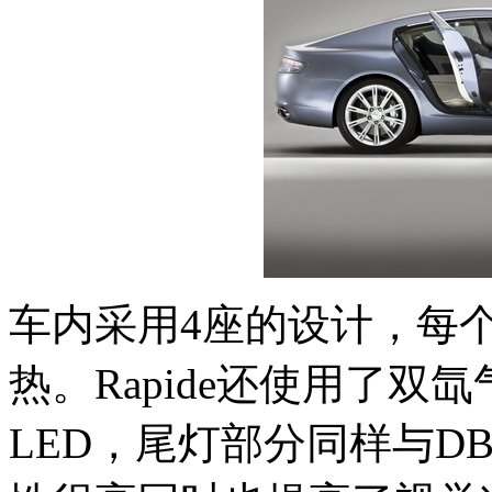
车内采用4座的设计，每
热。Rapide还使用了
LED，尾灯部分同样与D