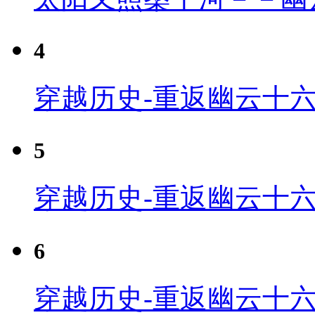
4
穿越历史-重返幽云十六
5
穿越历史-重返幽云十六
6
穿越历史-重返幽云十六