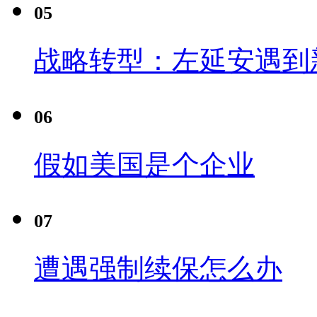
05
战略转型：左延安遇到
06
假如美国是个企业
07
遭遇强制续保怎么办