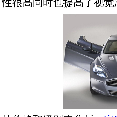
性很高同时也提高了视觉