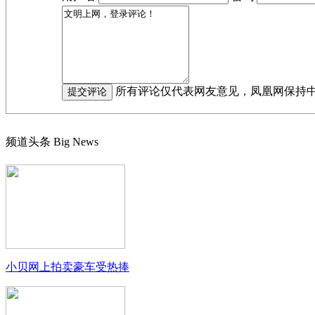
所有评论仅代表网友意见，凤凰网保持
频道头条
Big News
小贝网上拍卖豪车受热捧