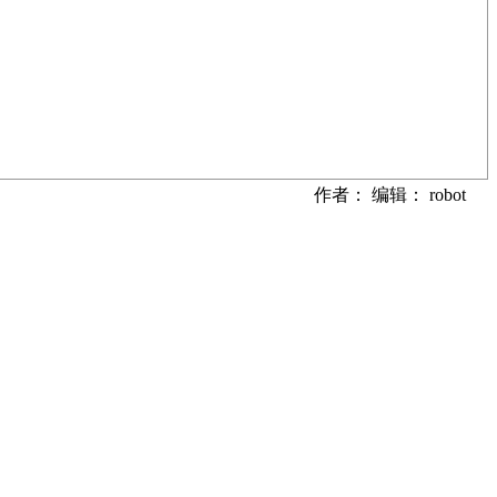
作者： 编辑： robot