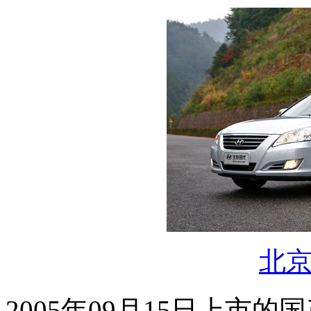
北
2005年09月15日上市的国