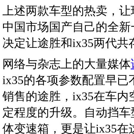
上述两款车型的热卖，让
中国市场国产自己的全新
决定让途胜和ix35两代共
网络与杂志上的大量媒体
ix35的各项参数配置早
销售的途胜，ix35在车
定程度的升级。自动挡车
体变速箱，更是让ix35