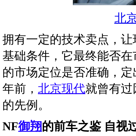
北
拥有一定的技术卖点，让现
基础条件，它最终能否在
的市场定位是否准确，定
年前，
北京现代
就曾有过
的先例。
NF
御翔
的前车之鉴 自视