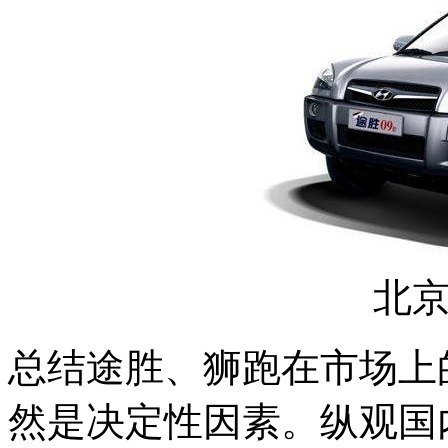
北
总结途胜、狮跑在市场上
然是决定性因素。纵观国内