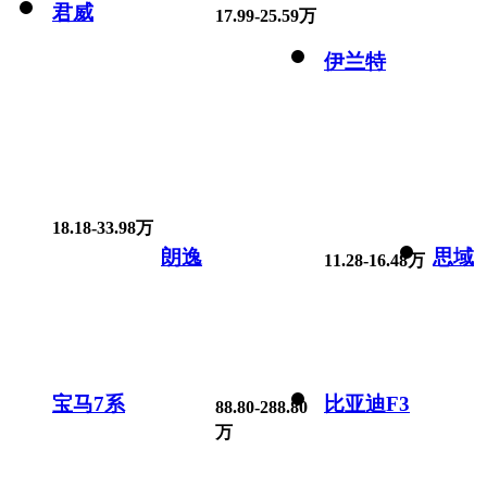
君威
17.99-25.59万
伊兰特
18.18-33.98万
朗逸
思域
11.28-16.48万
宝马7系
比亚迪F3
88.80-288.80
万