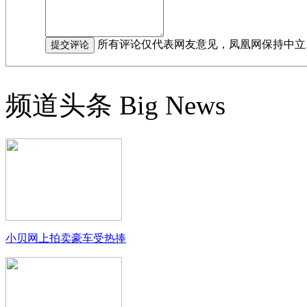
所有评论仅代表网友意见，凤凰网保持中立
频道头条
Big News
小贝网上拍卖豪车受热捧