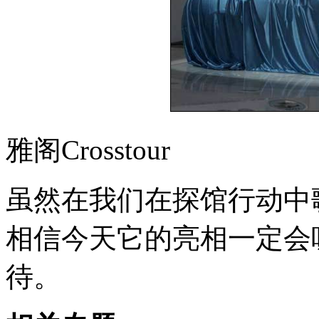
雅阁Crosstour
虽然在我们在探馆行动中
相信今天它的亮相一定会
待。