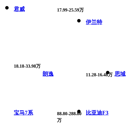
君威
17.99-25.59万
伊兰特
18.18-33.98万
朗逸
思域
11.28-16.48万
宝马7系
比亚迪F3
88.80-288.80
万