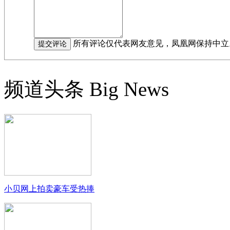
所有评论仅代表网友意见，凤凰网保持中立
频道头条
Big News
小贝网上拍卖豪车受热捧