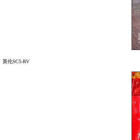
英伦SC5-RV