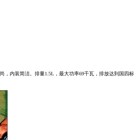
内装简洁。排量1.5L，最大功率69千瓦，排放达到国四标