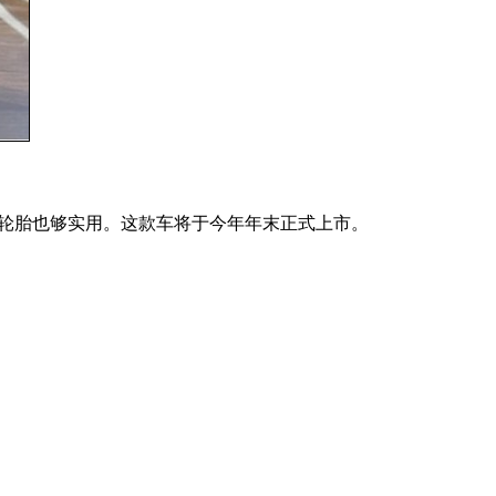
15的轮胎也够实用。这款车将于今年年末正式上市。