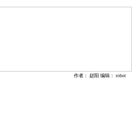
作者： 赵阳 编辑： robot