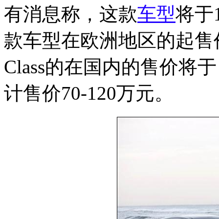
有消息称，这款
车型
将于
款车型在欧洲地区的起售价
Class的在国内的售价
计售价70-120万元。