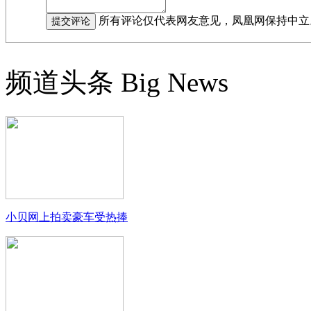
所有评论仅代表网友意见，凤凰网保持中立
频道头条
Big News
小贝网上拍卖豪车受热捧