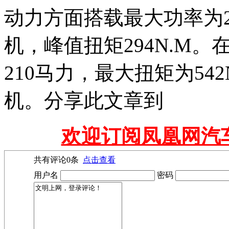
动力方面搭载最大功率为27
机，峰值扭矩294N.M
210马力，最大扭矩为542
机。分享此文章到
欢迎订阅凤凰网汽
共有评论
0
条
点击查看
用户名
密码