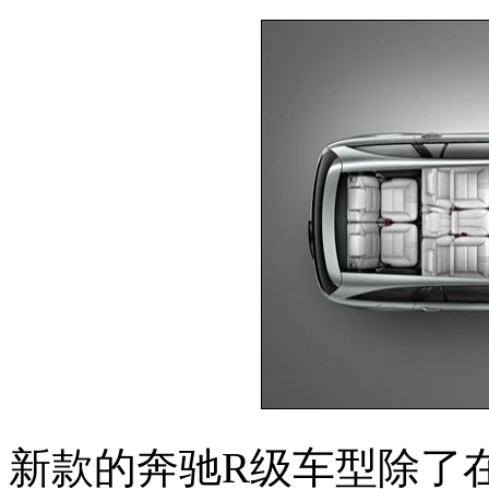
新款的奔驰R级车型除了