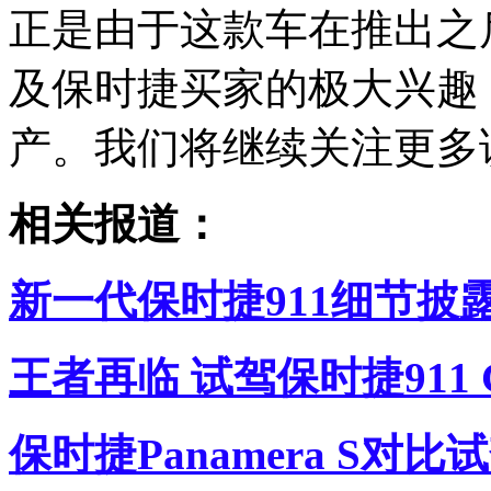
正是由于这款车在推出之
及保时捷买家的极大兴趣
产。我们将继续关注更多
相关报道：
新一代保时捷911细节披
王者再临 试驾保时捷911 GT
保时捷Panamera S对比