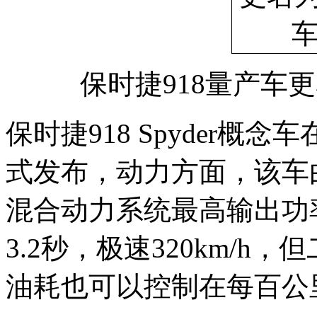
保时捷918量产车更
保时捷918 Spyder概
式发布，动力方面，该车
混合动力系统最高输出功
3.2秒，极速320km/h，
油耗也可以控制在每百公