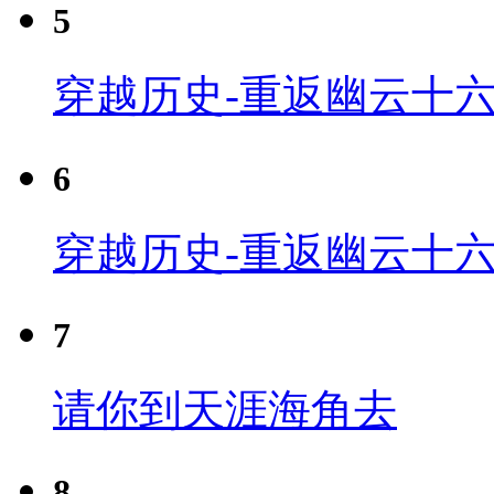
5
穿越历史-重返幽云十六
6
穿越历史-重返幽云十六
7
请你到天涯海角去
8