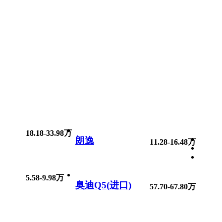
18.18-33.98万
朗逸
11.28-16.48万
5.58-9.98万
奥迪Q5(进口)
57.70-67.80万