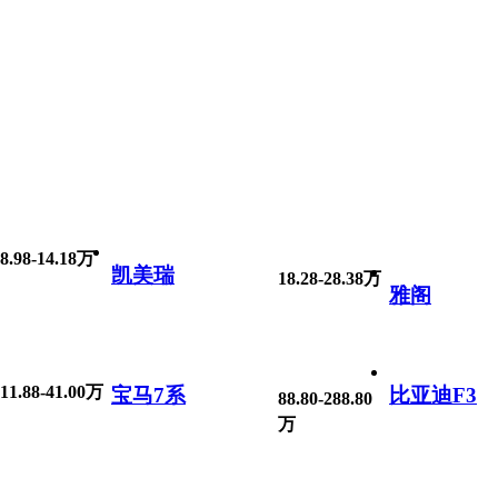
8.98-14.18万
凯美瑞
18.28-28.38万
雅阁
11.88-41.00万
宝马7系
比亚迪F3
88.80-288.80
万