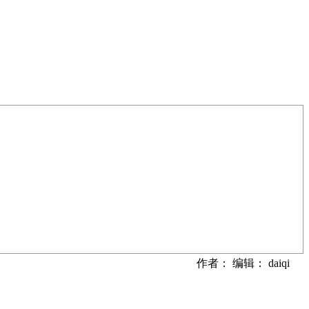
作者： 编辑： daiqi