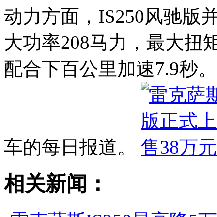
动力方面，IS250风驰版并
大功率208马力，最大扭矩
配合下百公里加速7.9秒
车的每日报道。
相关新闻：