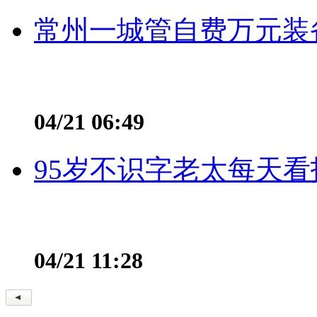
常州一城管自费万元装备
04/21 06:49
95岁不识字老太每天看
04/21 11:28