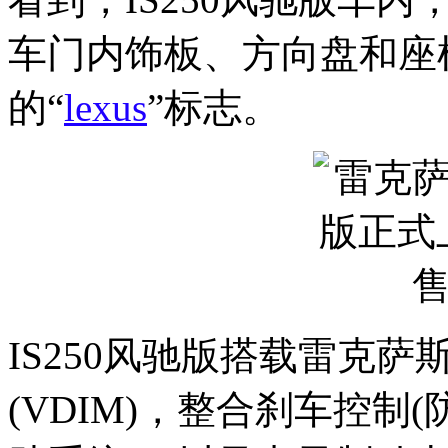
车门内饰板、方向盘和座
的“
lexus
”标志。
IS250风驰版搭载雷克
(VDIM)，整合刹车控制