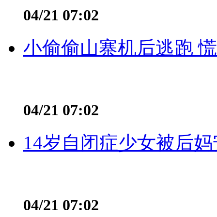
04/21 07:02
小偷偷山寨机后逃跑 慌不
04/21 07:02
14岁自闭症少女被后妈
04/21 07:02