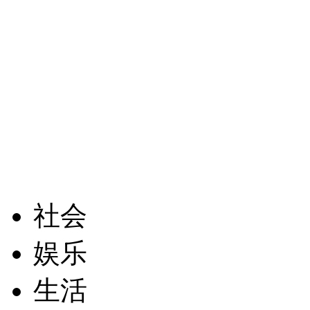
社会
娱乐
生活