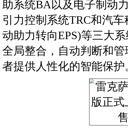
助系统BA以及电子制动力
引力控制系统TRC和汽车
动助力转向EPS)等三大
全局整合，自动判断和管
者提供人性化的智能保护