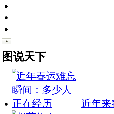
图说天下
近年来