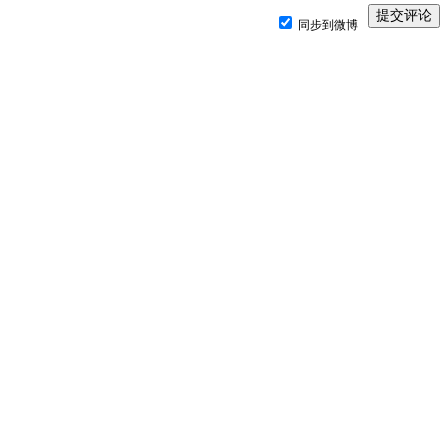
同步到微博