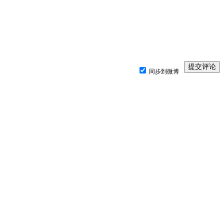
同步到微博