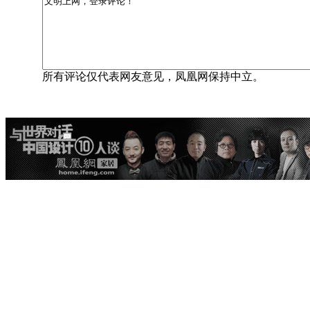
所有评论仅代表网友意见，凤凰网保持中立。