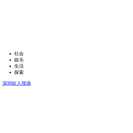
社会
娱乐
生活
探索
深圳砍人现场