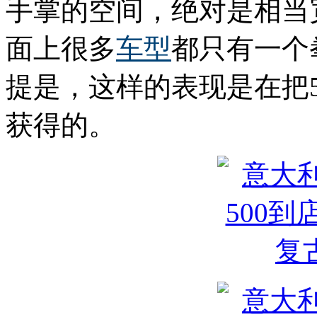
手掌的空间，绝对是相当
面上很多
车型
都只有一个
提是，这样的表现是在把
获得的。