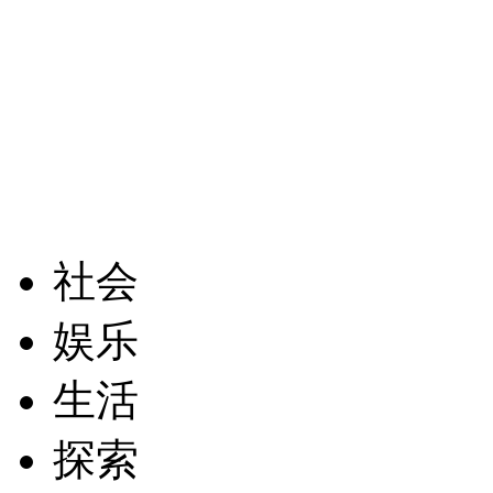
社会
娱乐
生活
探索