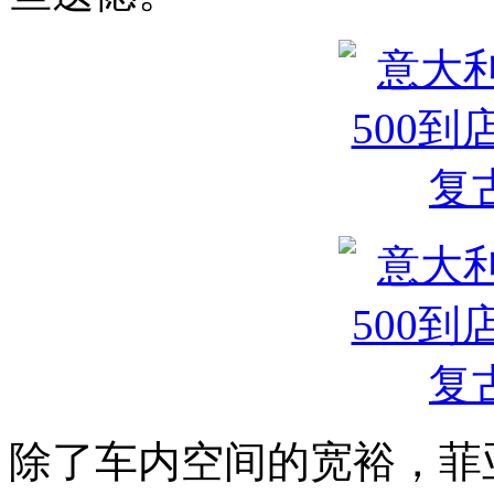
除了车内空间的宽裕，菲