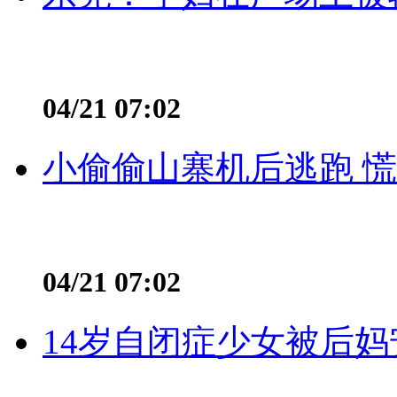
04/21 07:02
小偷偷山寨机后逃跑 慌不
04/21 07:02
14岁自闭症少女被后妈