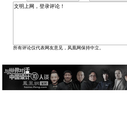
所有评论仅代表网友意见，凤凰网保持中立。