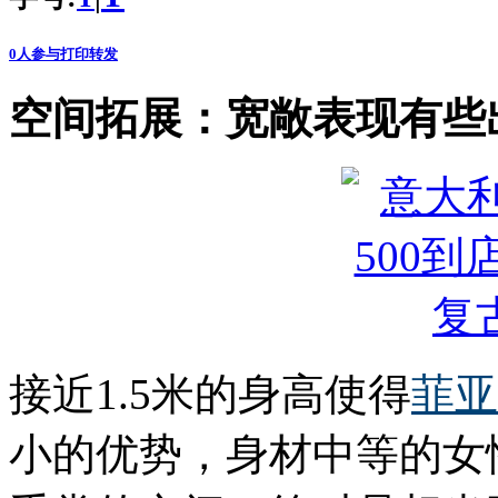
0
人参与
打印
转发
空间拓展：宽敞表现有些
接近1.5米的身高使得
菲亚
小的优势，身材中等的女