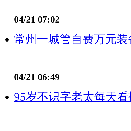
04/21 07:02
常州一城管自费万元装备
04/21 06:49
95岁不识字老太每天看