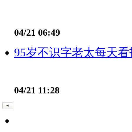
04/21 06:49
95岁不识字老太每天看
04/21 11:28