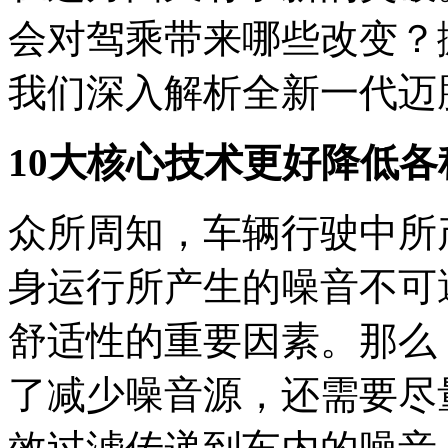
会对驾乘带来哪些改变？
我们深入解析全新一代迈
10大核心技术更好降低各
众所周知，车辆行驶中所
身运行所产生的噪音不可
舒适性的重要因素。那么
了减少噪音源，还需要尽