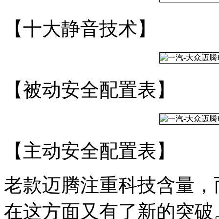
【十大静音技术】
【被动安全配置表】
【主动安全配置表】
老款迈腾注重科技含量，
在这方面又有了新的突破