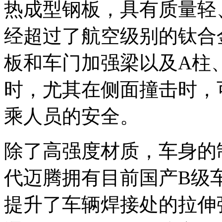
热成型钢板，具有质量轻
经超过了航空级别的钛合
板和车门加强梁以及A柱
时，尤其在侧面撞击时，
乘人员的安全。
除了高强度材质，车身的
代迈腾拥有目前国产B级
提升了车辆焊接处的拉伸