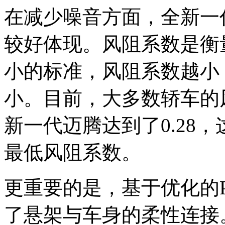
在减少噪音方面，全新一
较好体现。风阻系数是衡
小的标准，风阻系数越小
小。目前，大多数轿车的风阻
新一代迈腾达到了0.28
最低风阻系数。
更重要的是，基于优化的P
了悬架与车身的柔性连接