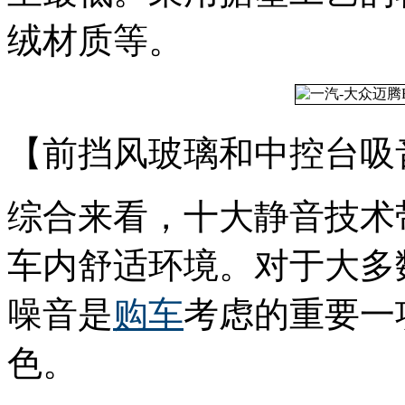
绒材质等。
【前挡风玻璃和中控台吸
综合来看，十大静音技术
车内舒适环境。对于大多
噪音是
购车
考虑的重要一
色。