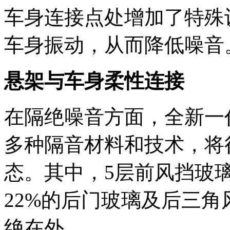
车身连接点处增加了特殊
车身振动，从而降低噪音
悬架与车身柔性连接
在隔绝噪音方面，全新一
多种隔音材料和技术，将
态。其中，5层前风挡玻
22%的后门玻璃及后三
绝在外。