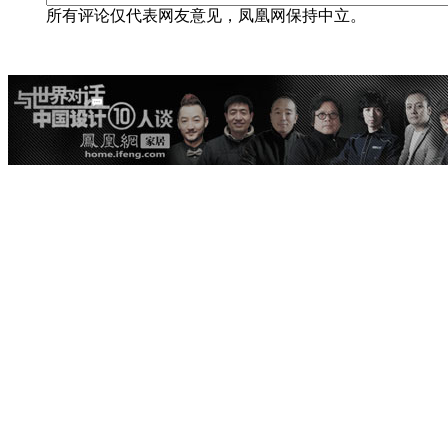
所有评论仅代表网友意见，凤凰网保持中立。