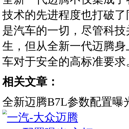
技术的先进程度也打破了
是汽车的一切，尽管科技
生，但从全新一代迈腾身
车对于安全的高标准要求
相关文章：
全新迈腾B7L参数配置曝光