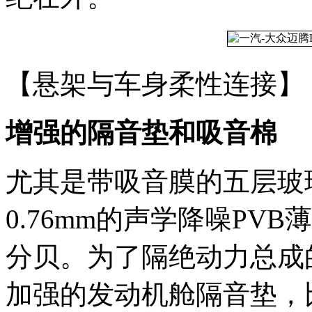
【悬架与车身柔性连接】
增强的隔音垫和吸音棉
尤其是带吸音膜的五层玻
0.76mm的声学降噪PV
分贝。为了隔绝动力总成
加强的发动机舱隔音垫，