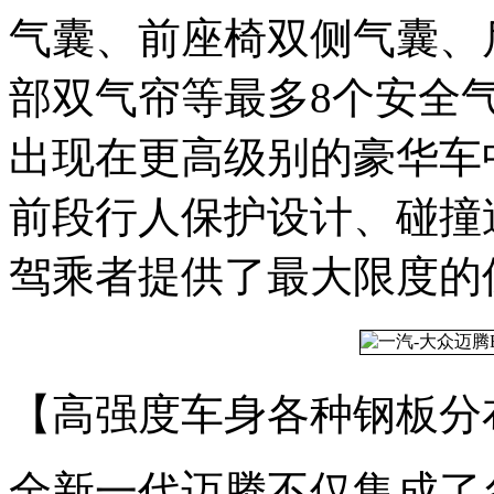
气囊、前座椅双侧气囊、
部双气帘等最多8个安全
出现在更高级别的豪华车
前段行人保护设计、碰撞
驾乘者提供了最大限度的
【高强度车身各种钢板分
全新一代迈腾不仅集成了