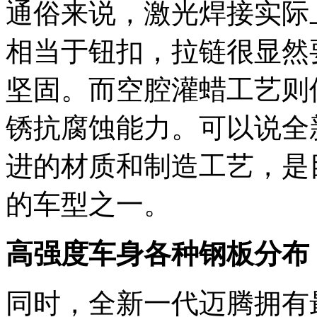
通俗来说，激光焊接实际
相当于钮扣，拉链很显然
坚固。而空腔灌蜡工艺则
锈抗腐蚀能力。可以说全
进的材质和制造工艺，是
的车型之一。
高强度车身各种钢板分布
同时，全新一代迈腾拥有