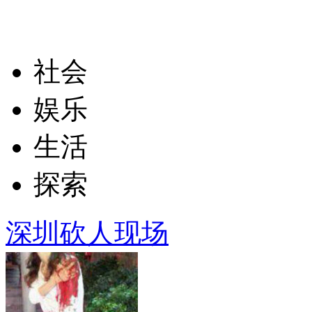
社会
娱乐
生活
探索
深圳砍人现场