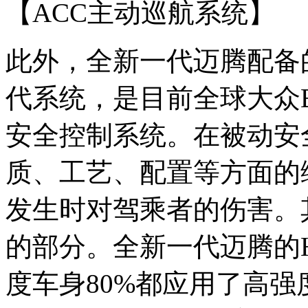
【ACC主动巡航系统】
此外，全新一代迈腾配备
代系统，是目前全球大众
安全控制系统。在被动安
质、工艺、配置等方面的
发生时对驾乘者的伤害。
的部分。全新一代迈腾的HSB(Hi
度车身80%都应用了高