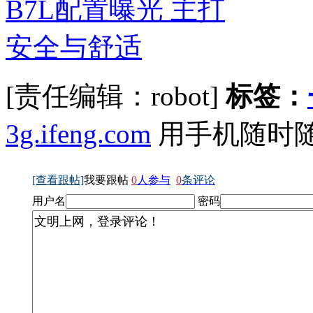
[责任编辑：robot]
标签：
3g.ifeng.com
用手机随时
[查看跟帖]
我要跟帖
0
人参与
0
条评论
用户名
密码