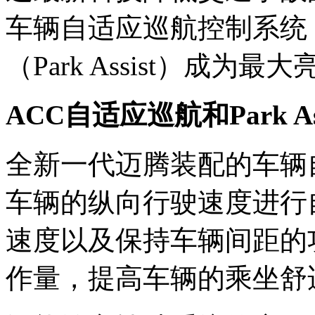
车辆自适应巡航控制系统
（Park Assist）成为最
ACC自适应巡航和Park Ass
全新一代迈腾装配的车辆
车辆的纵向行驶速度进行
速度以及保持车辆间距的
作量，提高车辆的乘坐舒