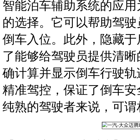
智能泊车辅助系统的应用
的选择。它可以帮助驾驶
倒车入位。此外，隐藏于后
了能够给驾驶员提供清晰
确计算并显示倒车行驶轨
精准驾控，保证了倒车安
纯熟的驾驶者来说，可谓