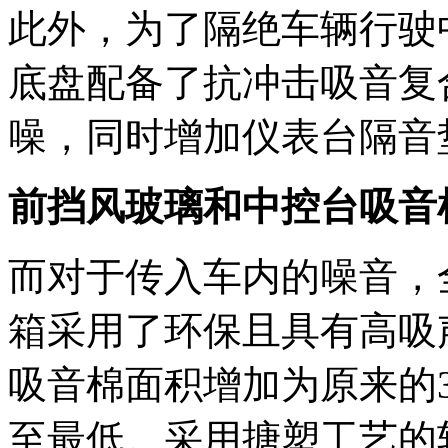
此外，为了隔绝车辆行驶
底盘配备了抗冲击吸音复
噪，同时增加仪表台隔音
前挡风玻璃和中控台吸音
而对于传入车内的噪音，
箱采用了环保且具有高吸
吸音棉面积增加为原来的
至最低。采用搪塑工艺的