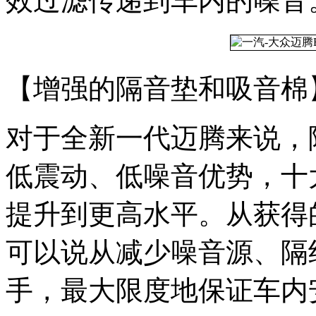
效过滤传递到车内的噪音
【增强的隔音垫和吸音棉
对于全新一代迈腾来说，
低震动、低噪音优势，十
提升到更高水平。从获得
可以说从减少噪音源、隔
手，最大限度地保证车内