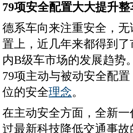
79项安全配置大大提升
德系车向来注重安全，无
置上，近几年来都得到了
内B级车市场的发展趋势
79项主动与被动安全配
位的安全
理念
。
在主动安全方面，全新一
过最新科技降低交通事故