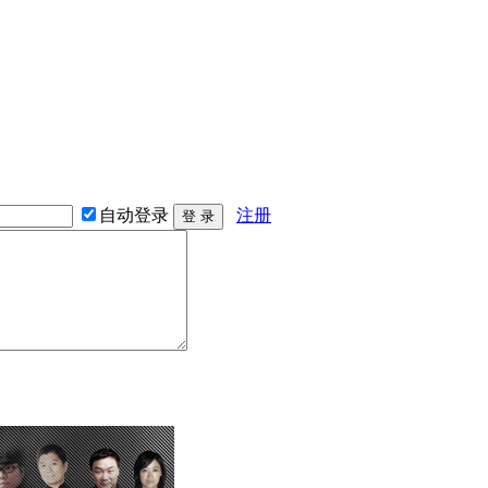
自动登录
注册