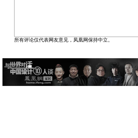
所有评论仅代表网友意见，凤凰网保持中立。