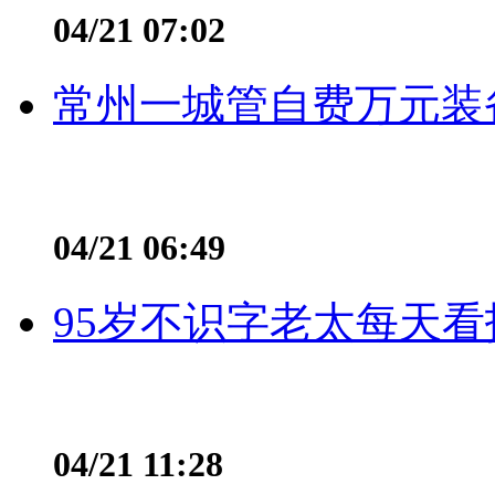
04/21 07:02
常州一城管自费万元装备
04/21 06:49
95岁不识字老太每天看
04/21 11:28