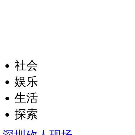
社会
娱乐
生活
探索