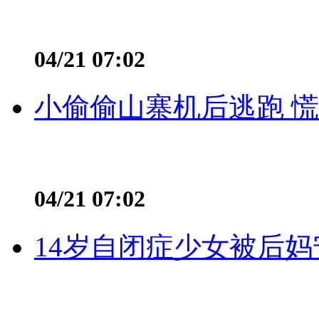
04/21 07:02
小偷偷山寨机后逃跑 慌不
04/21 07:02
14岁自闭症少女被后妈