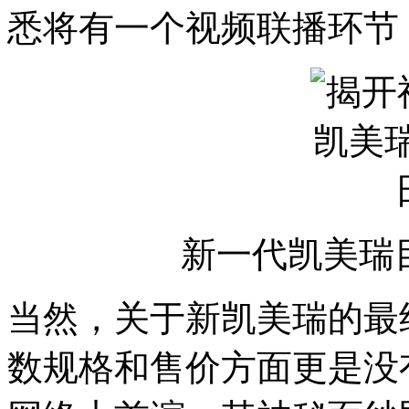
悉将有一个视频联播环节
新一代凯美瑞
当然，关于新凯美瑞的最
数规格和售价方面更是没