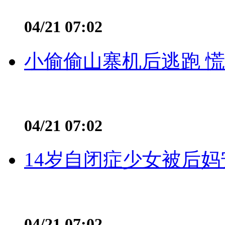
04/21 07:02
小偷偷山寨机后逃跑 慌不
04/21 07:02
14岁自闭症少女被后妈
04/21 07:02