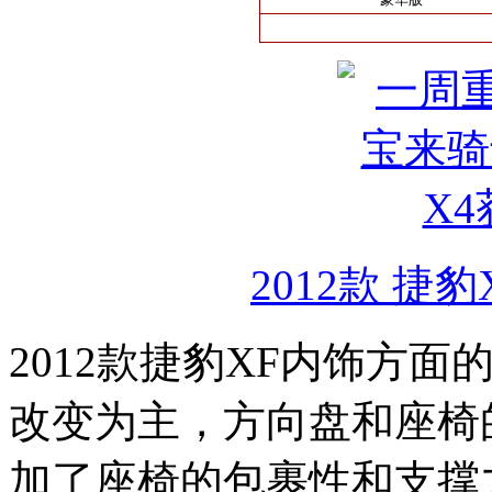
2012款 捷豹X
2012款捷豹XF内饰方
改变为主，方向盘和座椅
加了座椅的包裹性和支撑