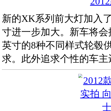
201
新的XK系列前大灯加入了
寸进一步加大。新车将会提
英寸的8种不同样式轮毂
求。此外追求个性的车主