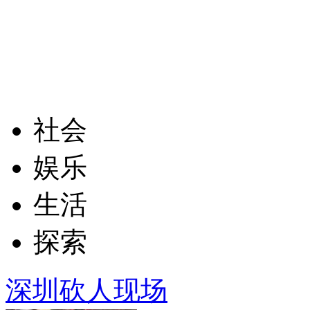
社会
娱乐
生活
探索
深圳砍人现场