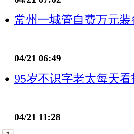
常州一城管自费万元装备
04/21 06:49
95岁不识字老太每天看
04/21 11:28