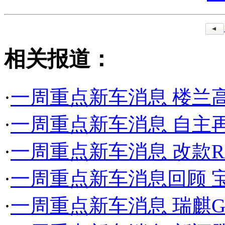
相关报道：
·
一周重点新车消息 楼兰
·
一周重点新车消息 自主
·
一周重点新车消息 改款RA
·
一周重点新车消息回顾 宝
·
一周重点新车消息 瑞麒G