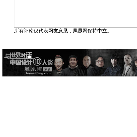
所有评论仅代表网友意见，凤凰网保持中立。