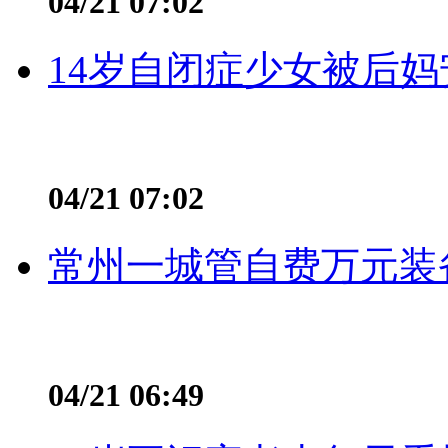
04/21 07:02
14岁自闭症少女被后妈
04/21 07:02
常州一城管自费万元装备
04/21 06:49