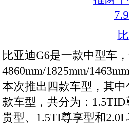
比
比亚迪G6是一款中型车
4860mm/1825mm/14
本次推出四款车型，其中包括
款车型，共分为：1.5TID
贵型、1.5TI尊享型和2.