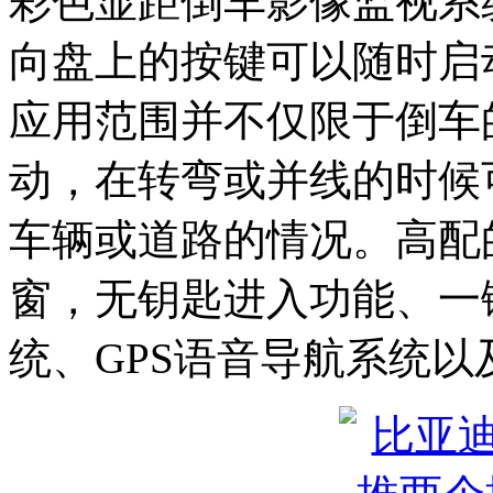
彩色显距倒车影像监视系
向盘上的按键可以随时启
应用范围并不仅限于倒车
动，在转弯或并线的时候
车辆或道路的情况。高配
窗，无钥匙进入功能、一
统、GPS语音导航系统