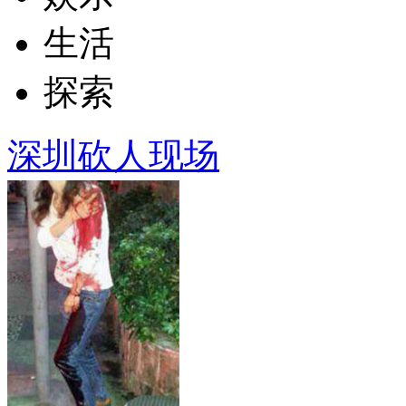
生活
探索
深圳砍人现场