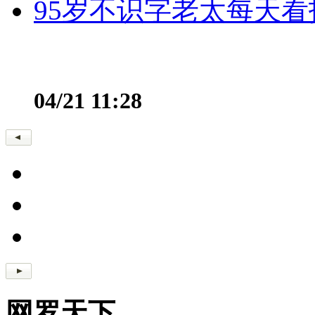
95岁不识字老太每天看
04/21 11:28
网罗天下