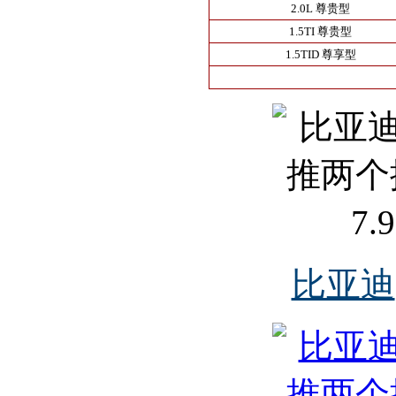
2.0L 尊贵型
1.5TI 尊贵型
1.5TID 尊享型
比亚迪