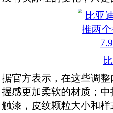
比
据官方表示，在这些调整
握感更加柔软的材质；中
触漆，皮纹颗粒大小和样