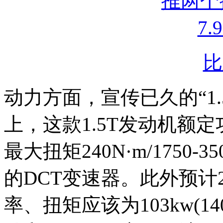
比
动力方面，宣传已久的“1
上，这款1.5T发动机额定功率1
最大扭矩240N·m/1750
的DCT变速器。此外预计
率、扭矩应该为103kw(14