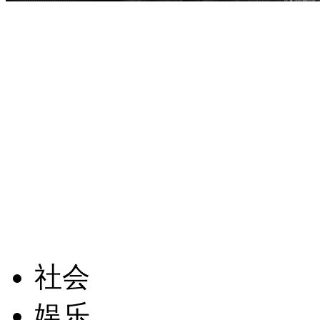
社会
娱乐