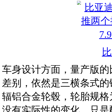
比
车身设计方面，量产版的
差别，依然是三横条式的
辐铝合金轮毂，轮胎规格为2
没有实际性的变化，只是