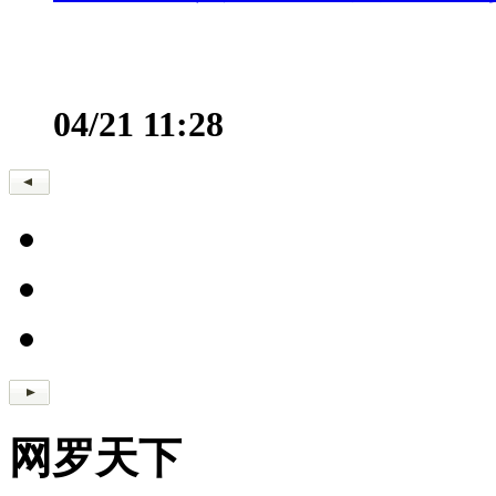
04/21 11:28
网罗天下