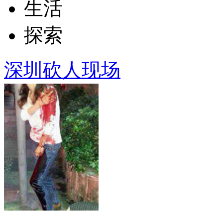
生活
探索
深圳砍人现场