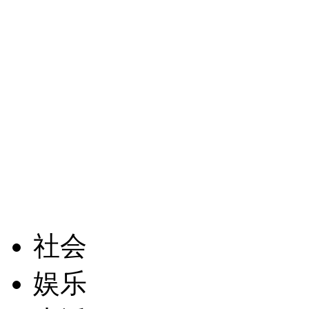
社会
娱乐