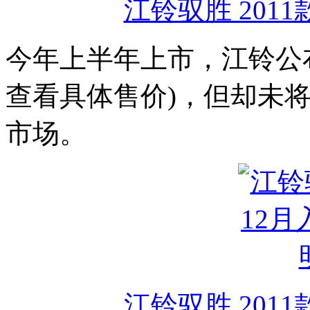
江铃驭胜 2011
今年上半年上市，江铃公
查看具体售价)，但却未
市场。
江铃驭胜 2011