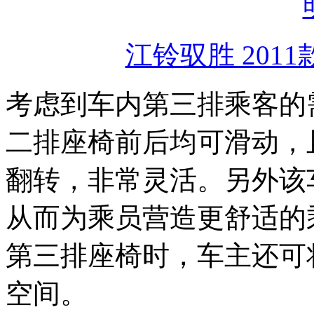
江铃驭胜 2011
考虑到车内第三排乘客的
二排座椅前后均可滑动，
翻转，非常灵活。另外该
从而为乘员营造更舒适的
第三排座椅时，车主还可
空间。