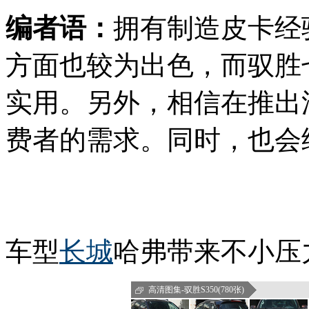
编者语：
拥有制造皮卡经
方面也较为出色，而驭胜
实用。另外，相信在推出
费者的需求。同时，也会
车型
长城
哈弗带来不小压
高清图集-驭胜S350(780张)