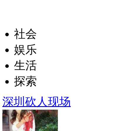
社会
娱乐
生活
探索
深圳砍人现场