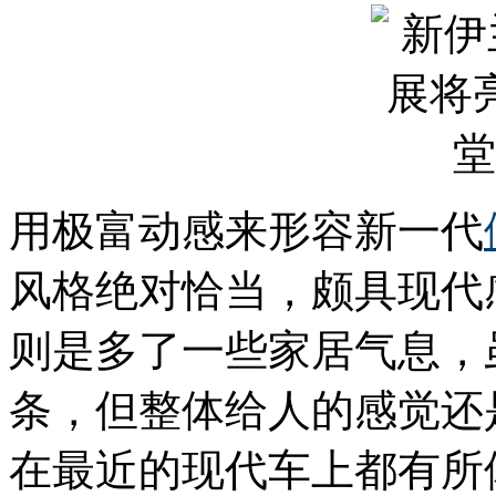
用极富动感来形容新一代
风格绝对恰当，颇具现代
则是多了一些家居气息，
条，但整体给人的感觉还
在最近的现代车上都有所