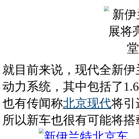
就目前来说，现代全新伊
动力系统，其中包括了1.
也有传闻称
北京现代
将引
所以新车也很有可能将搭