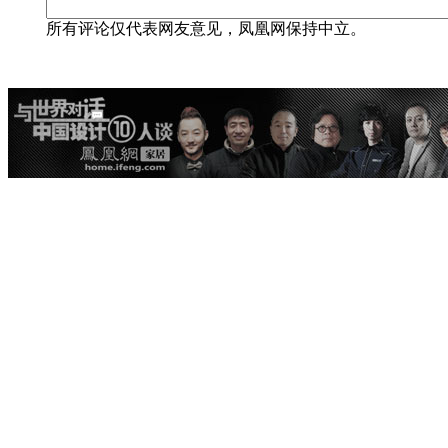
所有评论仅代表网友意见，凤凰网保持中立。