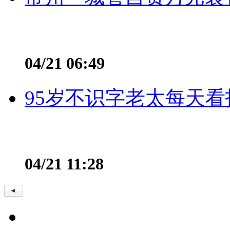
04/21 06:49
95岁不识字老太每天看
04/21 11:28