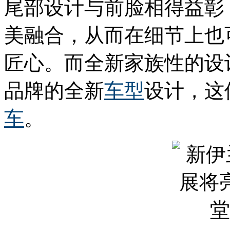
尾部设计与前脸相得益彰
美融合，从而在细节上也
匠心。而全新家族性的设
品牌的全新
车型
设计，这
车
。