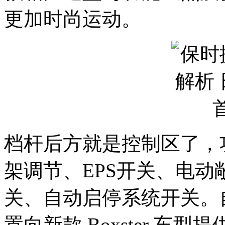
更加时尚运动。
档杆后方就是控制区了，
架调节、EPS开关、电
关、自动启停系统开关。
置向新款 Boxster 