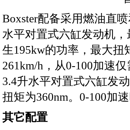
Boxster配备采用燃油直喷
水平对置式六缸发动机，最
生195kw的功率，最大扭
261km/h，从0-100加速
3.4升水平对置式六缸发动
扭矩为360nm。0-100
其它配置