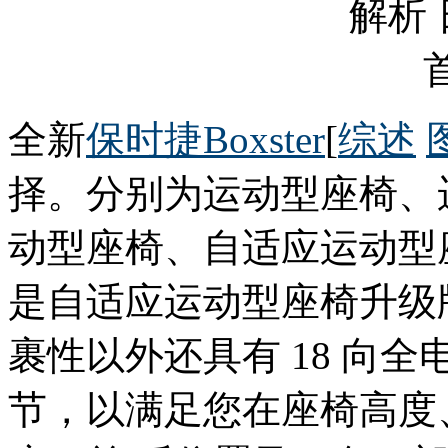
全新
保时捷Boxster
[
综述
择。分别为运动型座椅、
动型座椅、自适应运动型
是自适应运动型座椅升级
裹性以外还具有 18 向
节，以满足您在座椅高度