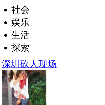
社会
娱乐
生活
探索
深圳砍人现场