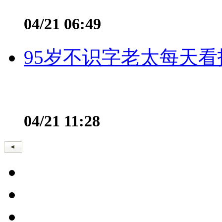
04/21 06:49
95岁不识字老太每天看
04/21 11:28