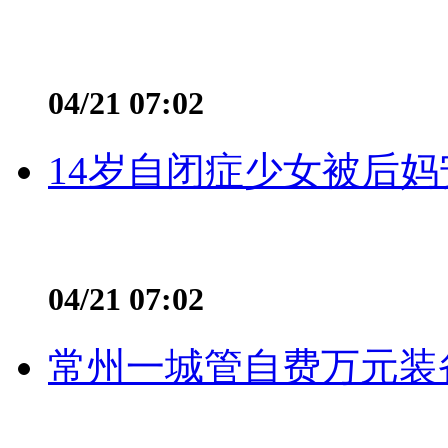
04/21 07:02
14岁自闭症少女被后妈
04/21 07:02
常州一城管自费万元装备