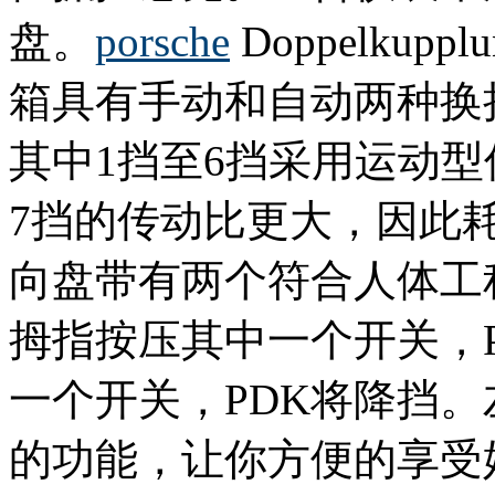
盘。
porsche
Doppelkup
箱具有手动和自动两种换挡
其中1挡至6挡采用运动
7挡的传动比更大，因此
向盘带有两个符合人体工
拇指按压其中一个开关，
一个开关，PDK将降挡
的功能，让你方便的享受