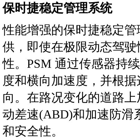
保时捷稳定管理系统
性能增强的保时捷稳定管理
供，即使在极限动态驾驶
性。PSM 通过传感器持
度和横向加速度，并根据
向。在路况变化的道路上加
动差速(ABD)和加速防滑
和安全性。