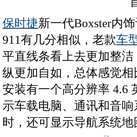
保时捷
新一代Boxste
911有几分相似，老款
车
平直线条看上去更加整洁
纵更加自如，总体感觉相
安装有一个高分辨率 4.6 
示车载电脑、通讯和音响系
时，还可显示导航系统地