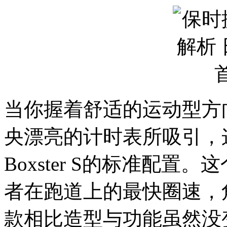
当你握着舒适的运动型方
央漂亮的计时表所吸引，
Boxster S的标准配
者在跑道上的最快圈速，
款相比造型与功能虽然没