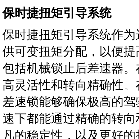
保时捷扭矩引导系统
保时捷扭矩引导系统作为
供可变扭矩分配，以便提
包括机械锁止后差速器。
高灵活性和转向精确性。
差速锁能够确保极高的驾
速下都能通过精确的转向
凡的稳定性，以及更好的