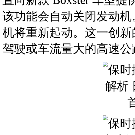
该功能会自动关闭发动机
机将重新起动。这一创新
驾驶或车流量大的高速公