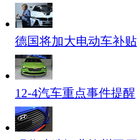
德国将加大电动车补贴
12-4汽车重点事件提醒