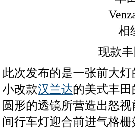
现款丰田
此次发布的是一张前大灯的
小改款
汉兰达
的美式丰田
圆形的透镜所营造出怒视
间行车灯迎合前进气格栅