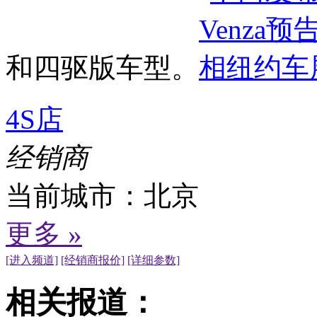
和四驱版车型。
4S店
经销商
当前城市：
北京
更多 »
[进入频道]
[经销商报价]
[详细参数]
相关报道：