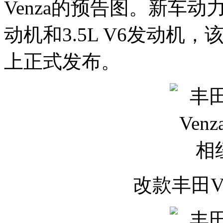
Venza的预告图。新车动
动机和3.5L V6发动机
上正式发布。
改款丰田V