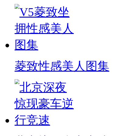
菱致性感美人图集