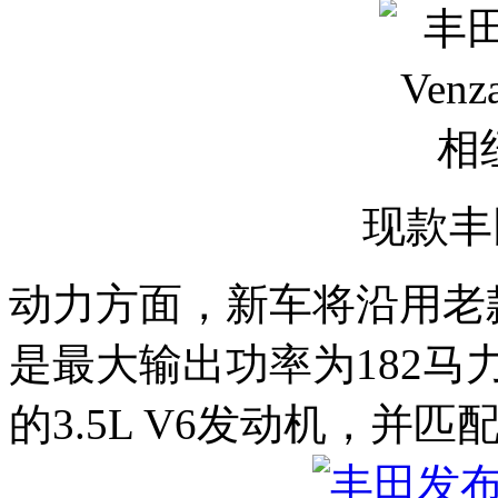
现款丰田
动力方面，新车将沿用老
是最大输出功率为182马力
的3.5L V6发动机，并