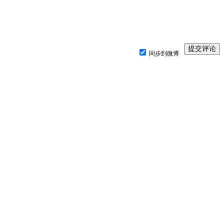
同步到微博