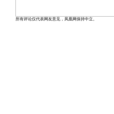
所有评论仅代表网友意见，凤凰网保持中立。