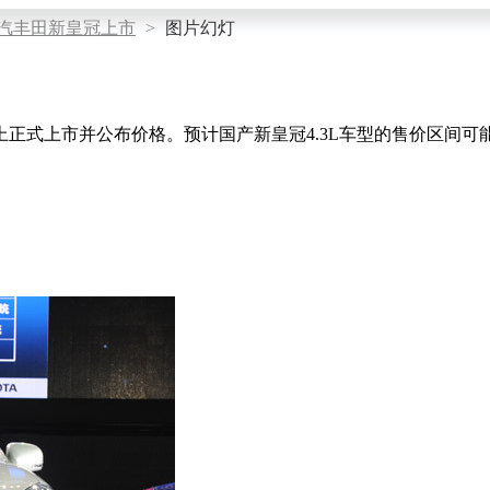
汽丰田新皇冠上市
>
图片幻灯
正式上市并公布价格。预计国产新皇冠4.3L车型的售价区间可能会