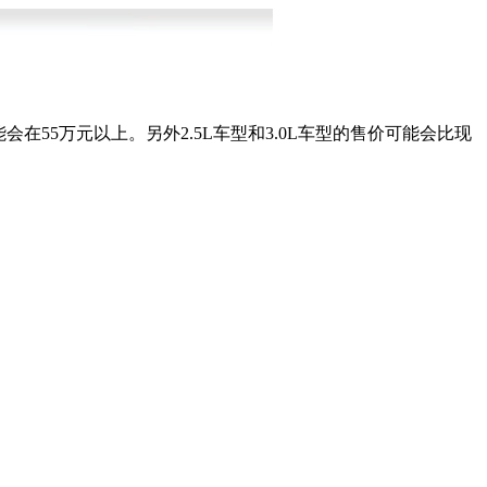
在55万元以上。另外2.5L车型和3.0L车型的售价可能会比现