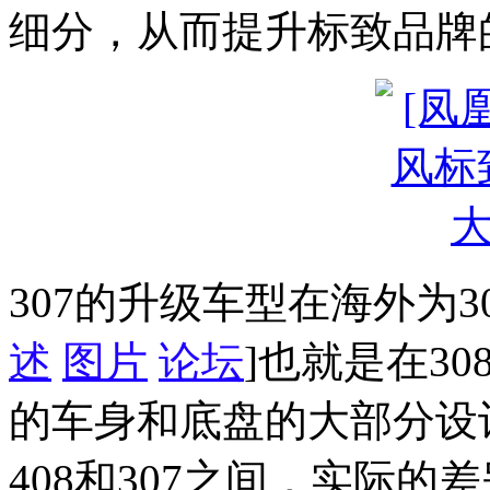
细分，从而提升标致品牌
307的升级车型在海外为3
述
图片
论坛
]也就是在3
的车身和底盘的大部分设
408和307之间，实际