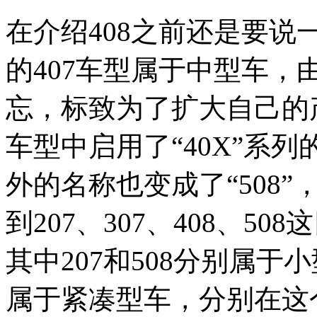
在介绍408之前还是要说一
的407车型属于中型车
忘，标致为了扩大自己的
车型中启用了“40X”系列
外的名称也变成了“508
到207、307、408、5
其中207和508分别属于小
属于紧凑型车，分别在这