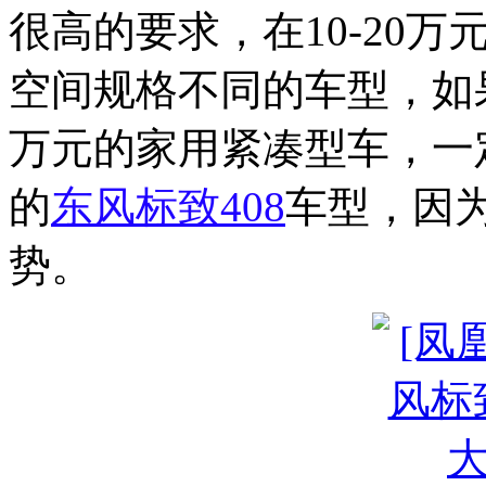
很高的要求，在10-20
空间规格不同的车型，如
万元的家用紧凑型车，一
的
东风
标致
408
车型，因为
势。