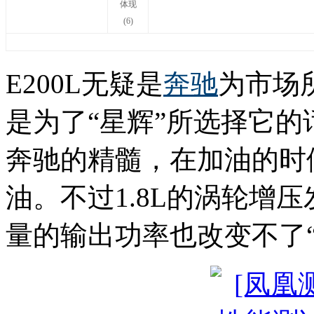
E200L无疑是
奔驰
为市场
是为了“星辉”所选择它
奔驰的精髓，在加油的时
油。不过1.8L的涡轮增
量的输出功率也改变不了