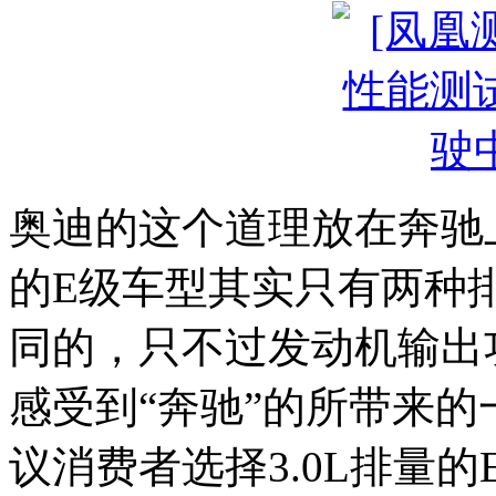
奥迪的这个道理放在奔驰
的E级车型其实只有两种排量
同的，只不过发动机输出
感受到“奔驰”的所带来
议消费者选择3.0L排量的E