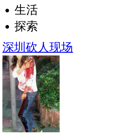
生活
探索
深圳砍人现场