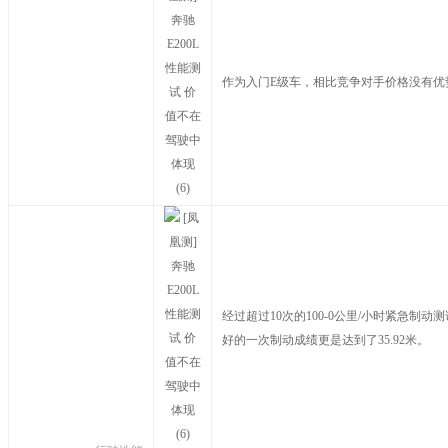
作为入门E级车，相比竞争对手价格没有优势
经过超过10次的100-0公里/小时紧急制
好的一次制动成绩更是达到了35.92米。