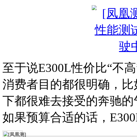
至于说E300L性价比“
消费者目的都很明确，比
下都很难去接受的奔驰的
如果预算合适的话，E30