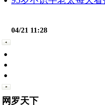
04/21 11:28
网罗天下