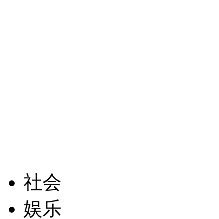
社会
娱乐