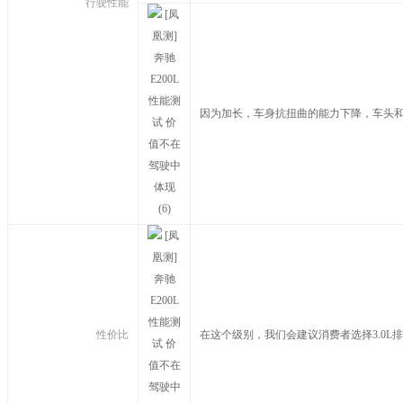
行驶性能
因为加长，车身抗扭曲的能力下降，车头
性价比
在这个级别，我们会建议消费者选择3.0L排量