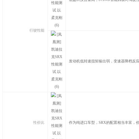
行驶性能
发动机低转速扭矩输出弱，变速器降档反
性价比
作为纯进口车型，SRX的配置相当丰富，