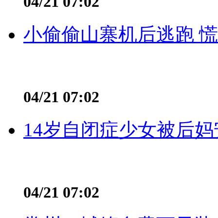
04/21 07:02
小偷偷山寨机后逃跑 慌不
04/21 07:02
14岁自闭症少女被后妈
04/21 07:02