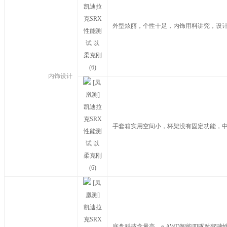
外型炫丽，个性十足，内饰用料讲究，设
内饰设计
手套箱实用空间小，杯架没有固定功能，
底盘科技含量高，e-AWD智能四驱对驾