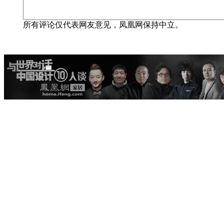
所有评论仅代表网友意见，凤凰网保持中立。