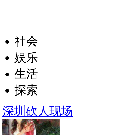
社会
娱乐
生活
探索
深圳砍人现场