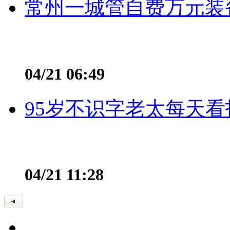
常州一城管自费万元装备
04/21 06:49
95岁不识字老太每天看
04/21 11:28