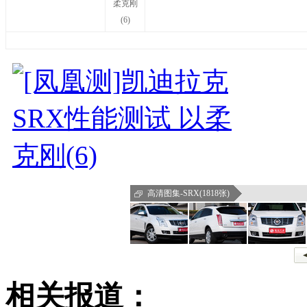
高清图集-SRX(1818张)
相关报道：