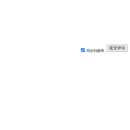
同步到微博