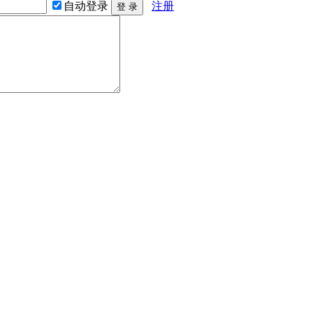
自动登录
注册