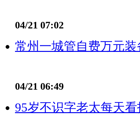
04/21 07:02
常州一城管自费万元装备
04/21 06:49
95岁不识字老太每天看