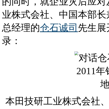
的同时，就企业灾后应对
业株式会社、中国本部长
总经理的
仓石诚司
先生展
录：
本田技研工业株式会社