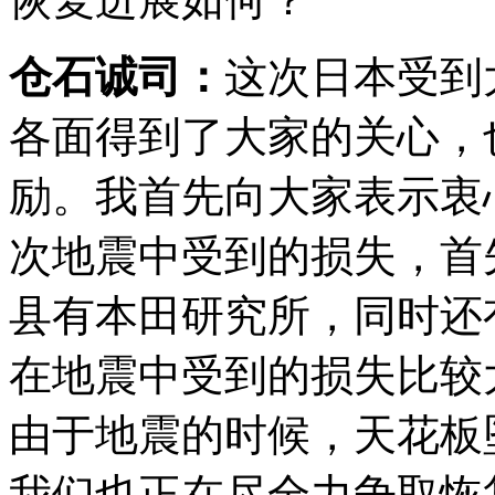
仓石诚司：
这次日本受到
各面得到了大家的关心，
励。我首先向大家表示衷
次地震中受到的损失，首
县有本田研究所，同时还
在地震中受到的损失比较
由于地震的时候，天花板
我们也正在尽全力争取恢