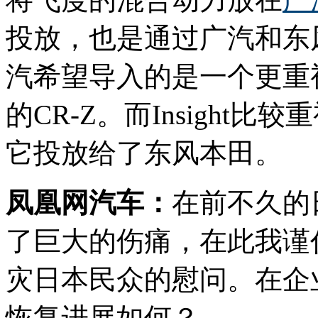
投放，也是通过广汽和东
汽希望导入的是一个更重
的CR-Z。而Insight
它投放给了东风本田。
凤凰网汽车：
在前不久的
了巨大的伤痛，在此我谨
灾日本民众的慰问。在企
恢复进展如何？