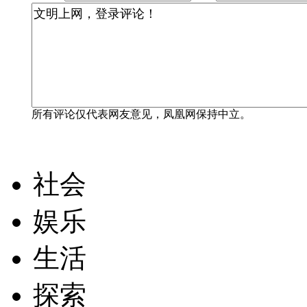
所有评论仅代表网友意见，凤凰网保持中立。
社会
娱乐
生活
探索