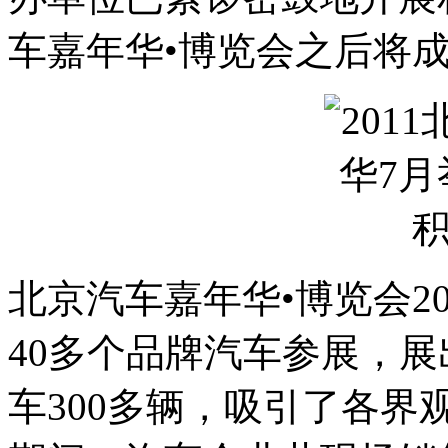
车嘉年华•博览会之后将
北京汽车嘉年华•博览会2
40多个品牌汽车参展，展
车300多辆，吸引了各