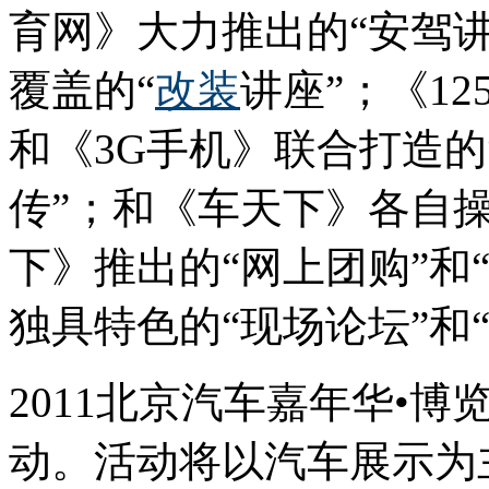
育网》大力推出的“安驾讲
覆盖的“
改装
讲座”；《1
和《3G手机》联合打造
传”；和《车天下》各自操
下》推出的“网上团购”和
独具特色的“现场论坛”和
2011北京汽车嘉年华•
动。活动将以汽车展示为