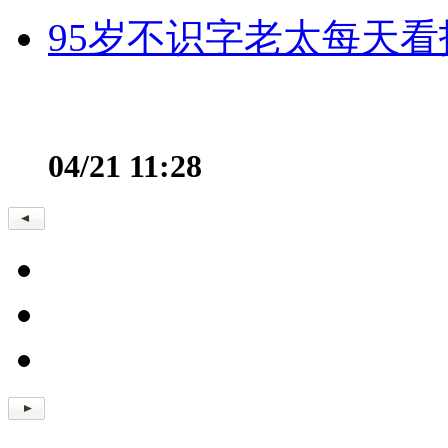
95岁不识字老太每天看
04/21 11:28