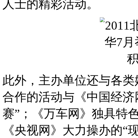
人士的精彩活动。
此外，主办单位还与各类
合作的活动与《中国经济
赛”；《万车网》独具特色
《央视网》大力操办的“