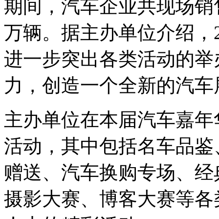
期间，汽车企业共现场销售
万辆。据主办单位介绍，2
进一步突出各类活动的举
力，创造一个全新的汽车
主办单位在本届汽车嘉年
活动，其中包括名车品鉴
赠送、汽车换购专场、经
摄影大赛、博客大赛等各