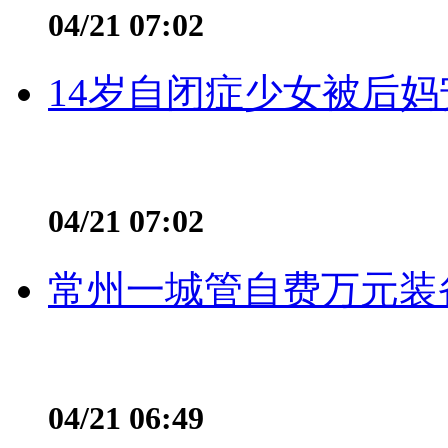
04/21 07:02
14岁自闭症少女被后妈
04/21 07:02
常州一城管自费万元装备
04/21 06:49