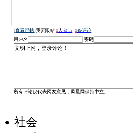
[查看跟帖]
我要跟帖
0
人参与
0
条评论
用户名
密码
所有评论仅代表网友意见，凤凰网保持中立。
社会