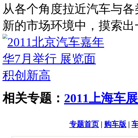
从各个角度拉近汽车与各
新的市场环境中，摸索出
相关专题：
2011上海车展
专题首页
|
购车版
|