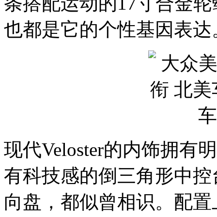
条搭配运动的17寸合金
也都是它的个性基因表达
现代Veloster的内饰
有科技感的倒三角形中控
向盘，都似曾相识。配置