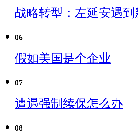
战略转型：左延安遇到
06
假如美国是个企业
07
遭遇强制续保怎么办
08