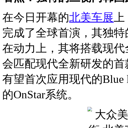
在今日开幕的
北美车展
上
完成了全球首演，其独特
在动力上，其将搭载现代全
会匹配现代全新研发的首
有望首次应用现代的Blue
的OnStar系统。