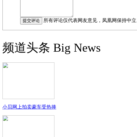
所有评论仅代表网友意见，凤凰网保持中立
频道头条
Big News
小贝网上拍卖豪车受热捧