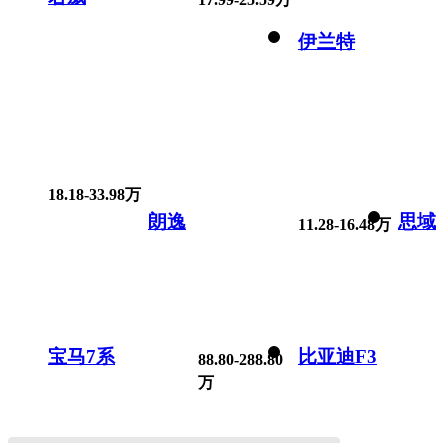
伊兰特
18.18-33.98万
朗逸
思域
11.28-16.48万
宝马7系
比亚迪F3
88.80-288.80
万