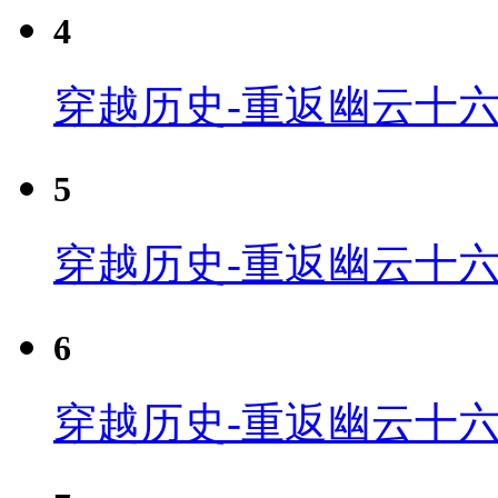
4
穿越历史-重返幽云十六
5
穿越历史-重返幽云十六
6
穿越历史-重返幽云十六