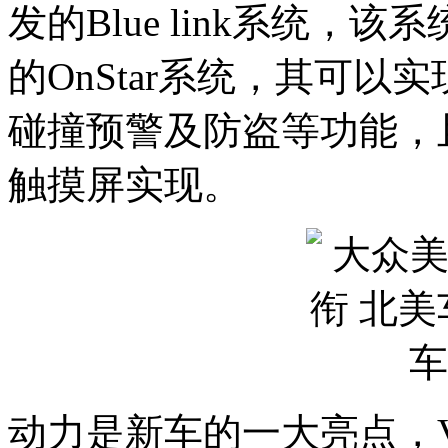
发的Blue link系统，该
的OnStar系统，其可
碰撞预警及防盗等功能，
触摸屏实现。
动力是新车的一大亮点，Vel