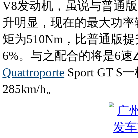
V8发动机，虽说与普通版Gr
升明显，现在的最大功率输出
矩为510Nm，比普通版
6%。与之配合的将是6速
Quattroporte
Sport G
285km/h。