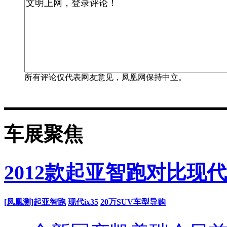
所有评论仅代表网友意见，凤凰网保持中立。
车展聚焦
2012款起亚智跑对比现代i
[凤凰测]起亚智跑
现代ix35
20万SUV车型导购