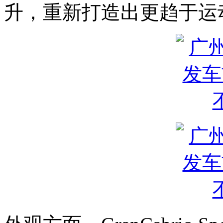
升，重新打造出更趋于运