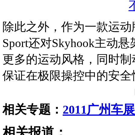
除此之外，作为一款运动版车
Sport还对Skyhook
更多的运动风格，同时制
保证在极限操控中的安全
相关专题：
2011广州车展
相关报道：