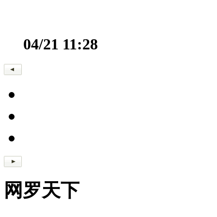
04/21 11:28
网罗天下