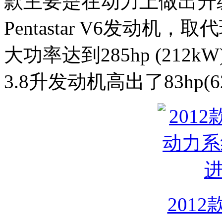
款主要是在动力上做出升
Pentastar V6发动机
大功率达到285hp (212
3.8升发动机高出了83hp(6
2012