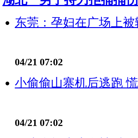
东莞：孕妇在广场上被辅
04/21 07:02
小偷偷山寨机后逃跑 慌不
04/21 07:02