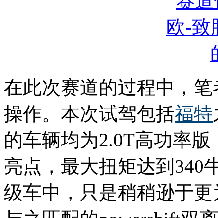
在此次赛道的过程中，笔
操作。本次试驾包括
福特
的车辆均为2.0T高功率
亮点，最大扭矩达到34
级车中，只是稍稍逊于更为