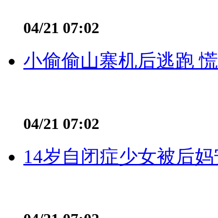
04/21 07:02
小偷偷山寨机后逃跑 慌不
04/21 07:02
14岁自闭症少女被后妈