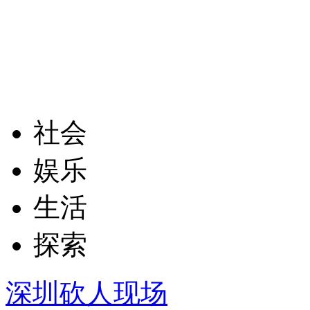
社会
娱乐
生活
探索
深圳砍人现场