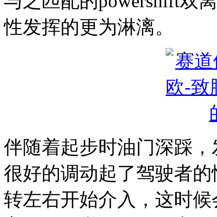
与之匹配的powershi
性发挥的更为淋漓。
伴随着起步时油门深踩，
很好的调动起了驾驶者的情
转左右开始介入，这时候