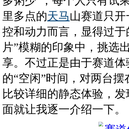
多粥少”，每个人只有试
里多点的
天马
山赛道只开
控和动力而言，显得过于的
片”模糊的印象中，挑选
享。不过正是由于赛道体
的“空闲”时间，对两台
比较详细的静态体验，发
面就让我逐一介绍一下。