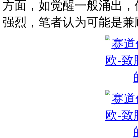
方面，如觉醒一般涌出，
强烈，笔者认为可能是兼