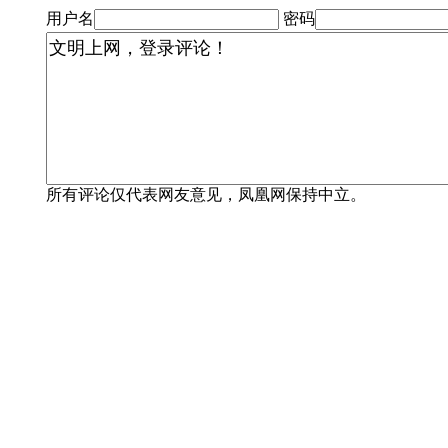
用户名
密码
所有评论仅代表网友意见，凤凰网保持中立。