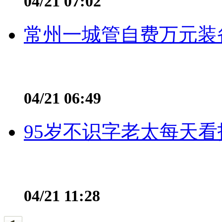
04/21 07:02
常州一城管自费万元装备
04/21 06:49
95岁不识字老太每天看
04/21 11:28