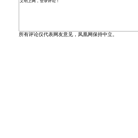
所有评论仅代表网友意见，凤凰网保持中立。