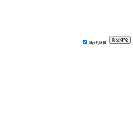
同步到微博