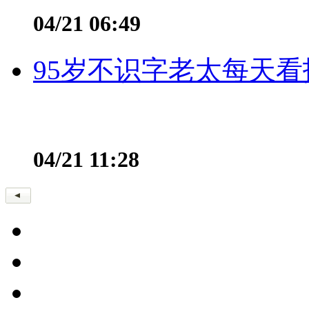
04/21 06:49
95岁不识字老太每天看
04/21 11:28