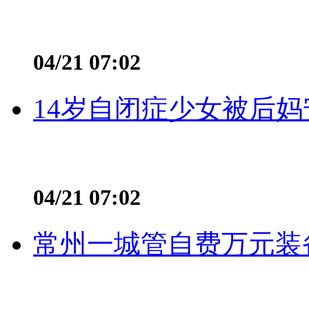
04/21 07:02
14岁自闭症少女被后妈
04/21 07:02
常州一城管自费万元装备