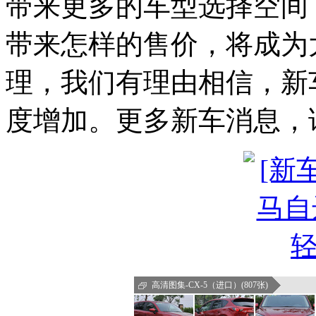
带来更多的车型选择空间
带来怎样的售价，将成为
理，我们有理由相信，新
度增加。更多新车消息，
高清图集-CX-5（进口）(807张)