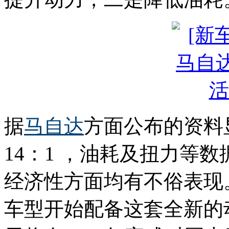
据
马自达
方面公布的资料
14：1 ，油耗及扭力等
经济性方面均有不俗表现
车型开始配备这套全新的