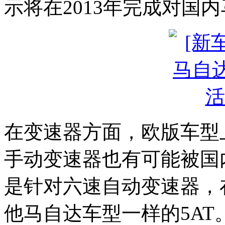
示将在2013年完成对国
在变速器方面，欧版车型
手动变速器也有可能被国
是针对六速自动变速器，
他马自达车型一样的5AT