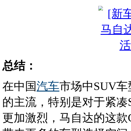
总结：
在中国
汽车
市场中SUV
的主流，特别是对于紧凑
更加激烈，马自达的这款C