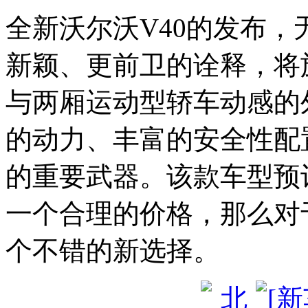
全新沃尔沃V40的发布
新颖、更前卫的诠释，将
与两厢运动型轿车动感的
的动力、丰富的安全性配
的重要武器。该款车型预
一个合理的价格，那么对
个不错的新选择。