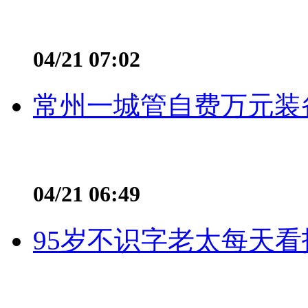
04/21 07:02
常州一城管自费万元装备
04/21 06:49
95岁不识字老太每天看