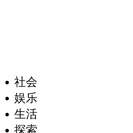
社会
娱乐
生活
探索