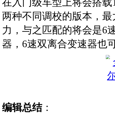
在入门级车型上将会搭载1
两种不同调校的版本，最大
力，与之匹配的将会是6
器，6速双离合变速器也可
编辑总结
：