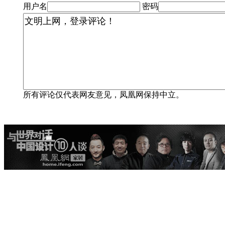
用户名
密码
所有评论仅代表网友意见，凤凰网保持中立。