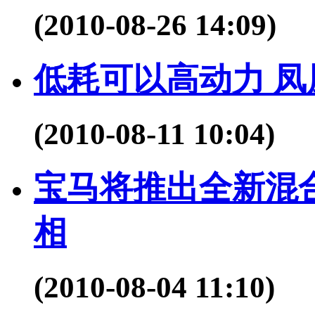
(2010-08-26 14:09)
低耗可以高动力 凤
(2010-08-11 10:04)
宝马将推出全新混合
相
(2010-08-04 11:10)