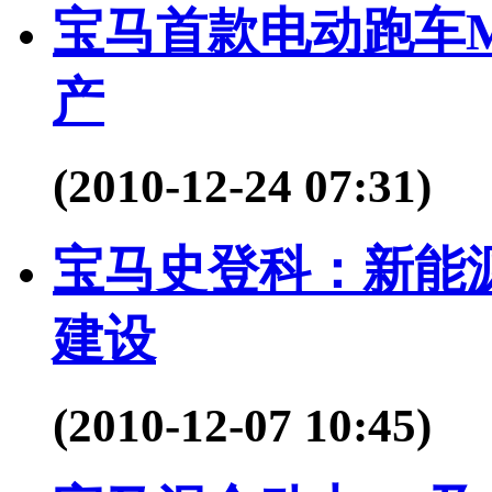
宝马首款电动跑车Me
产
(2010-12-24 07:31)
宝马史登科：新能
建设
(2010-12-07 10:45)