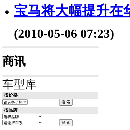
宝马将大幅提升在
(2010-05-06 07:23)
商讯
车型库
·按价格
·按品牌