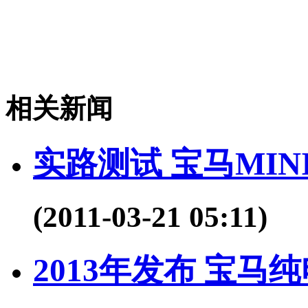
相关新闻
实路测试 宝马MIN
(2011-03-21 05:11)
2013年发布 宝马