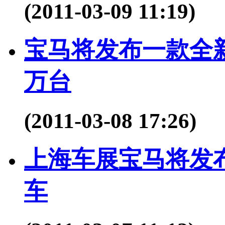
(2011-03-09 11:19)
宝马将发布一款全新
万台
(2011-03-08 17:26)
上海车展宝马将发
车