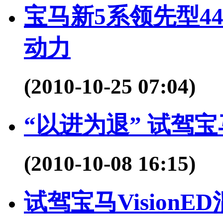
宝马新5系领先型44
动力
(2010-10-25 07:04)
“以进为退” 试驾
(2010-10-08 16:15)
试驾宝马Vision