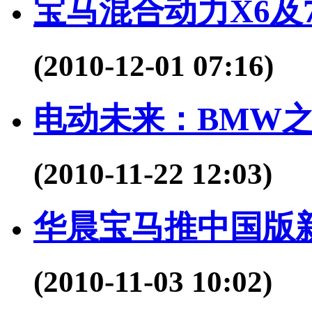
宝马混合动力X6及
(2010-12-01 07:16)
电动未来：BMW
(2010-11-22 12:03)
华晨宝马推中国版
(2010-11-03 10:02)