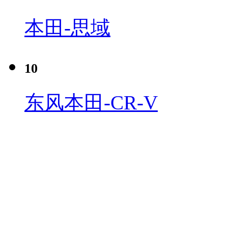
本田-思域
10
东风本田-CR-V