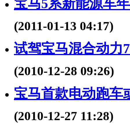
宝马5系新能源车
(2011-01-13 04:17)
试驾宝马混合动力7系
(2010-12-28 09:26)
宝马首款电动跑车
(2010-12-27 11:28)