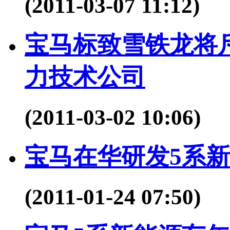
(2011-03-07 11:12)
宝马标致雪铁龙将
力技术公司
(2011-03-02 10:06)
宝马在华研发5系新
(2011-01-24 07:50)