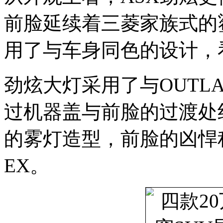
前脸延续着三菱家族式的
用了与车身同色的设计，
劲炫大灯采用了与OUTLA
过机器盖与前脸的过渡处
的雾灯造型，前脸的凶悍程
EX。