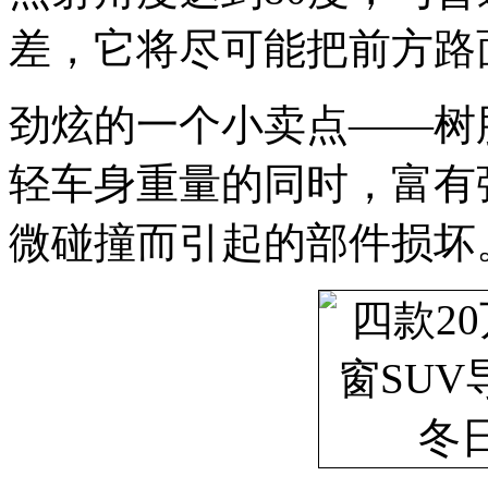
差，它将尽可能把前方路
劲炫的一个小卖点——树
轻车身重量的同时，富有
微碰撞而引起的部件损坏