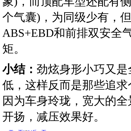
象)，而顶配车型还配有
个气囊)，为同级少有，
ABS+EBD和前排双安
矩。
小结：
劲炫身形小巧又是
低，这样反而是那些追求
因为车身玲珑，宽大的全
开扬，减压效果好。