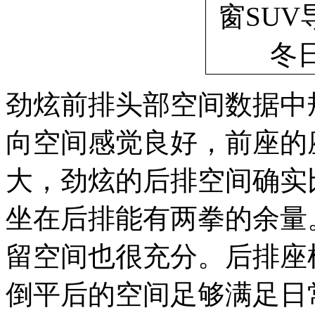
劲炫前排头部空间数据中
向空间感觉良好，前座的
大，劲炫的后排空间确实比
坐在后排能有两拳的余量
留空间也很充分。后排座椅
倒平后的空间足够满足日