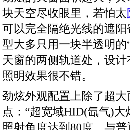
块天空尽收眼里，若怕太
可以完全隔绝光线的遮阳
型大多只用一块半透明的
天窗的两侧轨道处，设计
照明效果很不错。
劲炫外观配置上除了超大
点：“超宽域HID(氙气)
照射角度达到80度，与普通