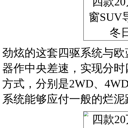
劲炫的这套四驱系统与欧
器作中央差速，实现分时
方式，分别是2WD、4W
系统能够应付一般的烂泥