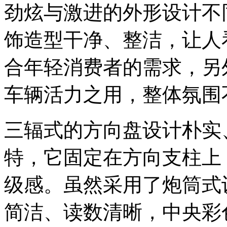
劲炫与激进的外形设计不
饰造型干净、整洁，让人
合年轻消费者的需求，另
车辆活力之用，整体氛围
三辐式的方向盘设计朴实
特，它固定在方向支柱上
级感。虽然采用了炮筒式
简洁、读数清晰，中央彩