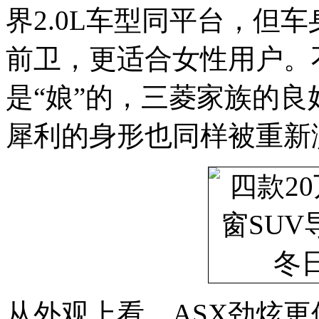
界2.0L车型同平台，但
前卫，更适合女性用户。
是“娘”的，三菱家族的
犀利的身形也同样被重新
从外观上看，ASX劲炫更像