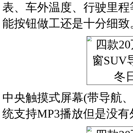
表、车外温度、行驶里程
能按钮做工还是十分细致
中央触摸式屏幕(带导航、
统支持MP3播放但是没有