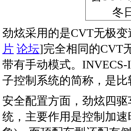
劲炫采用的是CVT无极
片
论坛
]完全相同的CVT无级
带有手动模式。INVECS
子控制系统的简称，是比
安全配置方面，劲炫四驱车
统，主要作用是控制加速